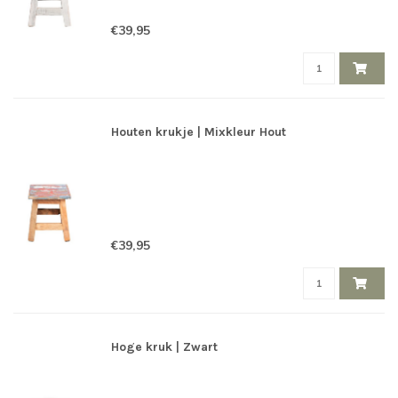
€39,95
Houten krukje | Mixkleur Hout
€39,95
Hoge kruk | Zwart