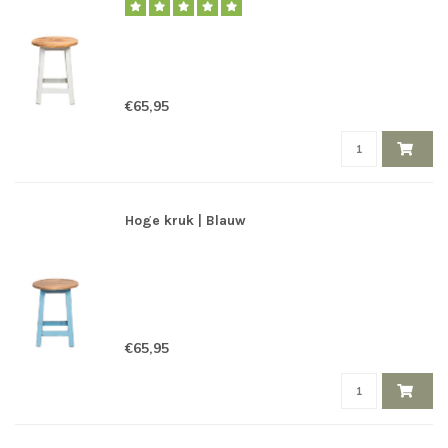
€65,95
Hoge kruk | Blauw
€65,95