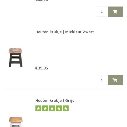
Houten krukje | Mixkleur Zwart
€39,95
Houten krukje | Grijs