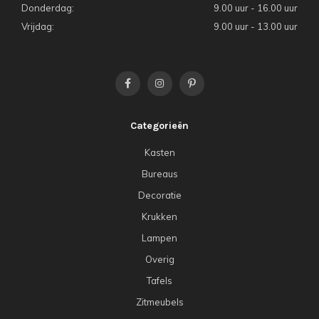
Donderdag:
9.00 uur - 16.00 uur
Vrijdag:
9.00 uur - 13.00 uur
Categorieën
Kasten
Bureaus
Decoratie
Krukken
Lampen
Overig
Tafels
Zitmeubels