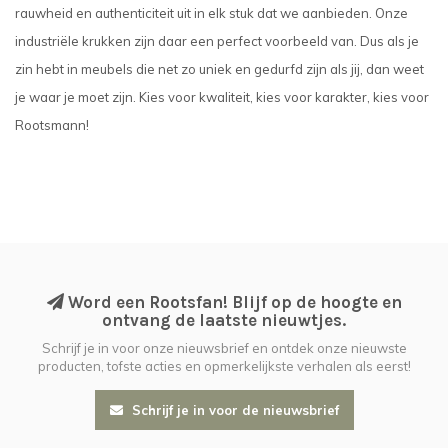
rauwheid en authenticiteit uit in elk stuk dat we aanbieden. Onze
industriële krukken zijn daar een perfect voorbeeld van. Dus als je
zin hebt in meubels die net zo uniek en gedurfd zijn als jij, dan weet
je waar je moet zijn. Kies voor kwaliteit, kies voor karakter, kies voor
Rootsmann!
Word een Rootsfan! Blijf op de hoogte en
ontvang de laatste nieuwtjes.
Schrijf je in voor onze nieuwsbrief en ontdek onze nieuwste
producten, tofste acties en opmerkelijkste verhalen als eerst!
Schrijf je in voor de nieuwsbrief