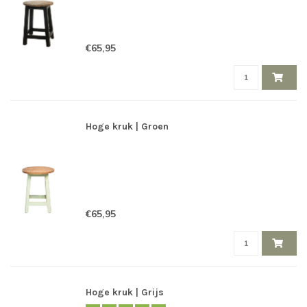
€65,95
Hoge kruk | Groen
€65,95
Hoge kruk | Grijs