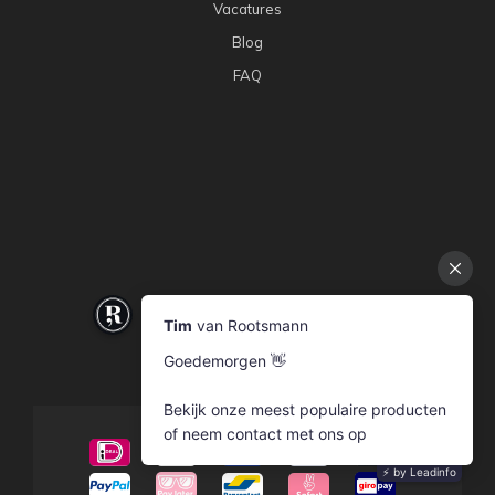
Vacatures
Blog
FAQ