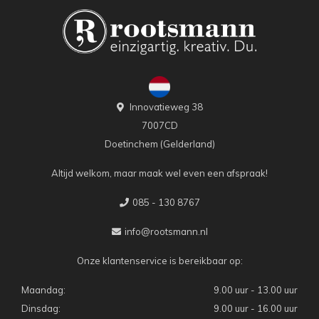
Innovatieweg 38
7007CD
Doetinchem (Gelderland)
Altijd welkom, maar maak wel even een afspraak!
085 - 130 8767
info@rootsmann.nl
Onze klantenservice is bereikbaar op:
Maandag:
9.00 uur - 13.00 uur
Dinsdag:
9.00 uur - 16.00 uur