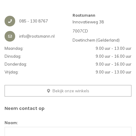
Rootsmann
085 - 130 8767
Innovatieweg 38
7007CD
info@rootsmann.nl
Doetinchem (Gelderland)
Maandag:
9.00 uur - 13.00 uur
Dinsdag:
9.00 uur - 16.00 uur
Donderdag:
9.00 uur - 16.00 uur
Vrijdag:
9.00 uur - 13.00 uur
Bekijk onze winkels
Neem contact op
Naam: