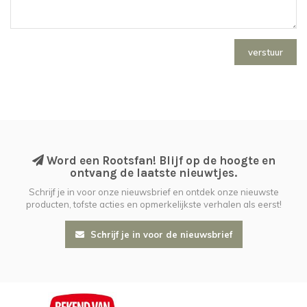
verstuur
Word een Rootsfan! Blijf op de hoogte en
ontvang de laatste nieuwtjes.
Schrijf je in voor onze nieuwsbrief en ontdek onze nieuwste
producten, tofste acties en opmerkelijkste verhalen als eerst!
Schrijf je in voor de nieuwsbrief