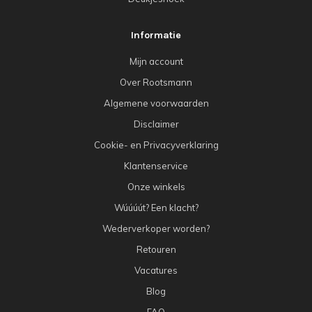
Informatie
Mijn account
Over Rootsmann
Algemene voorwaarden
Disclaimer
Cookie- en Privacyverklaring
Klantenservice
Onze winkels
Wúúúút? Een klacht?
Wederverkoper worden?
Retouren
Vacatures
Blog