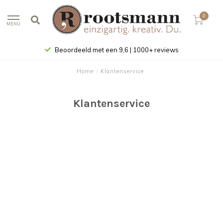
0
MENU
Beoordeeld met een 9,6 | 1000+ reviews
Home
/
Klantenservice
Klantenservice