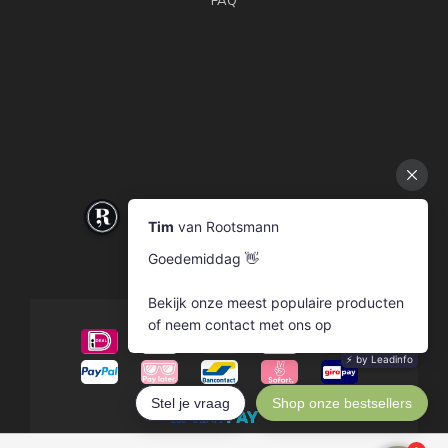
FAQ
© Copyright 2026 Rootsmann