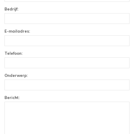
Bedrijf:
E-mailadres:
Telefoon:
Onderwerp:
Bericht: