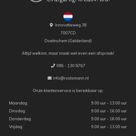
Innovatieweg 38
7007CD
Doetinchem (Gelderland)
Altijd welkom, maar maak wel even een afspraak!
085 - 130 8767
info@rootsmann.nl
Onze klantenservice is bereikbaar op:
Maandag:
9.00 uur - 13.00 uur
Dinsdag:
9.00 uur - 16.00 uur
Donderdag:
9.00 uur - 16.00 uur
Vrijdag:
9.00 uur - 13.00 uur