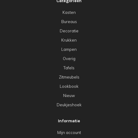
Categorieën
Kasten
Bureaus
Decoratie
Krukken
Lampen
Overig
Tafels
Zitmeubels
Lookbook
Nieuw
Deukjeshoek
Informatie
Mijn account