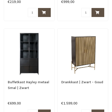
€219,00
€999,00
Buffetkast Hayley metaal
Drankkast | Zwart - Goud
Smal | Zwart
€699,00
€1.599,00