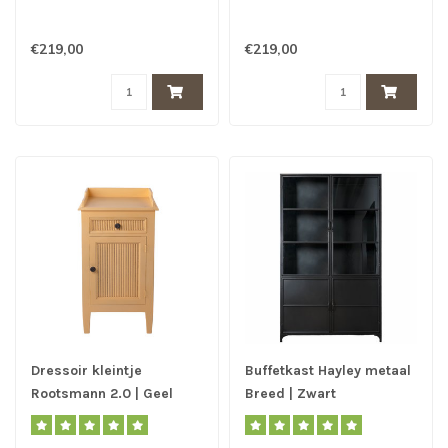
€219,00
€219,00
Dressoir kleintje
Buffetkast Hayley metaal
Rootsmann 2.0 | Geel
Breed | Zwart