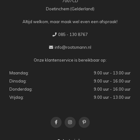
7007CD
Doetinchem (Gelderland)
Altijd welkom, maar maak wel even een afspraak!
085 - 130 8767
info@rootsmann.nl
Onze klantenservice is bereikbaar op:
Maandag:
9.00 uur - 13.00 uur
Dinsdag:
9.00 uur - 16.00 uur
Donderdag:
9.00 uur - 16.00 uur
Vrijdag:
9.00 uur - 13.00 uur