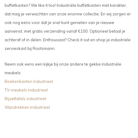
buffetkasten? We like it too! Industriële buffetkasten met karakter,
dat mag je verwachten van onze enorme collectie. En wij zorgen er
ook nog eens voor dat je snel kunt genieten van je nieuwe
aanwinst, met gratis verzending vanaf €100. Optioneel betaal je
achteraf of in delen. Enthousiast? Check it out en shop je industriële
servieskast bij Rootsmann.
Neem ook eens een kijkje bij onze andere te gekke industriële
meubels:
Boekenkasten industrieel
TV-meubels industrieel
Bijzettafels industrieel
Wandrekken industrieel