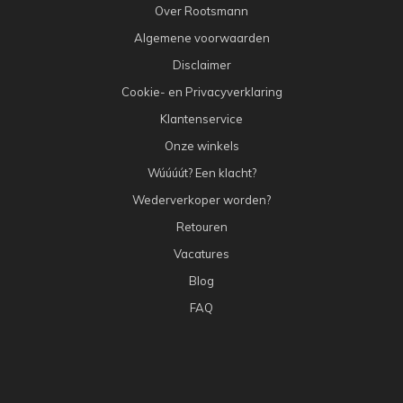
Over Rootsmann
Algemene voorwaarden
Disclaimer
Cookie- en Privacyverklaring
Klantenservice
Onze winkels
Wúúúút? Een klacht?
Wederverkoper worden?
Retouren
Vacatures
Blog
FAQ