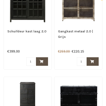
Schuifdeur kast laag 2.0
Gangkast metaal 2.0 |
Grijs
€399,00
€220,15
€259,00