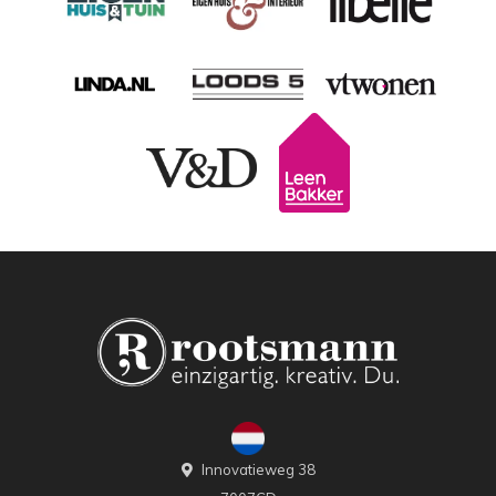
Innovatieweg 38