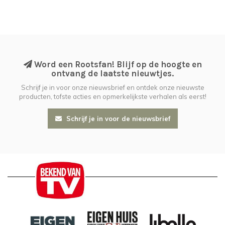
Word een Rootsfan! Blijf op de hoogte en
ontvang de laatste nieuwtjes.
Schrijf je in voor onze nieuwsbrief en ontdek onze nieuwste
producten, tofste acties en opmerkelijkste verhalen als eerst!
Schrijf je in voor de nieuwsbrief