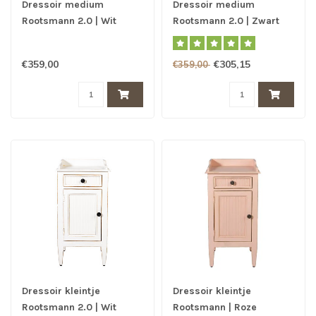
Dressoir medium
Dressoir medium
Rootsmann 2.0 | Wit
Rootsmann 2.0 | Zwart
€359,00
€305,15
€359,00
Dressoir kleintje
Dressoir kleintje
Rootsmann 2.0 | Wit
Rootsmann | Roze