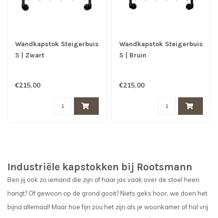
Wandkapstok Steigerbuis
Wandkapstok Steigerbuis
S | Zwart
S | Bruin
€215,00
€215,00
Industriële kapstokken bij Rootsmann
Ben jij ook zo iemand die zijn of haar jas vaak over de stoel heen
hangt? Of gewoon op de grond gooit? Niets geks hoor, we doen het
bijna allemaal! Maar hoe fijn zou het zijn als je woonkamer of hal vrij