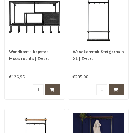
Wandkast - kapstok
Wandkapstok Steigerbuis
Moos rechts | Zwart
XL | Zwart
€126,95
€295,00