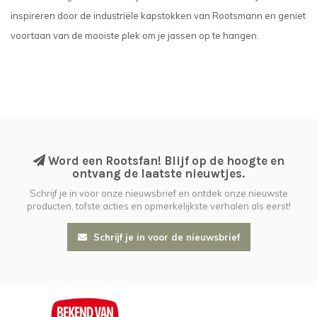
inspireren door de industriële kapstokken van Rootsmann en geniet
voortaan van de mooiste plek om je jassen op te hangen.
Word een Rootsfan! Blijf op de hoogte en
ontvang de laatste nieuwtjes.
Schrijf je in voor onze nieuwsbrief en ontdek onze nieuwste
producten, tofste acties en opmerkelijkste verhalen als eerst!
Schrijf je in voor de nieuwsbrief