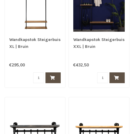
Wandkapstok Steigerbuis
Wandkapstok Steigerbuis
XL | Bruin
XXL | Bruin
€295,00
€432,50