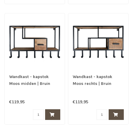
Wandkast - kapstok
Wandkast - kapstok
Moos midden | Bruin
Moos rechts | Bruin
€119,95
€119,95