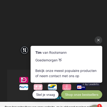
© Copyright 2026 Rootsmann