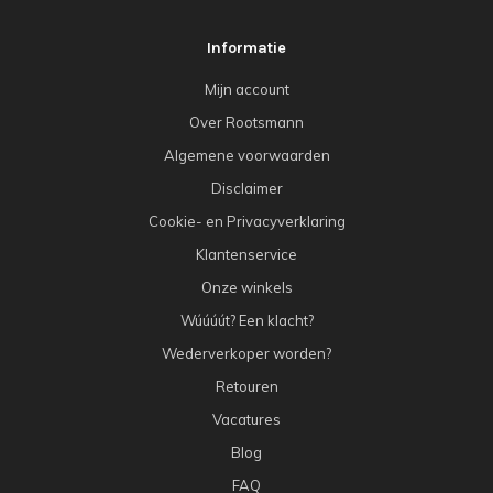
Informatie
Mijn account
Over Rootsmann
Algemene voorwaarden
Disclaimer
Cookie- en Privacyverklaring
Klantenservice
Onze winkels
Wúúúút? Een klacht?
Wederverkoper worden?
Retouren
Vacatures
Blog
FAQ