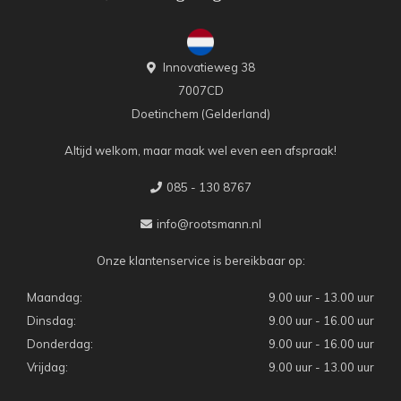
Innovatieweg 38
7007CD
Doetinchem (Gelderland)
Altijd welkom, maar maak wel even een afspraak!
085 - 130 8767
info@rootsmann.nl
Onze klantenservice is bereikbaar op:
Maandag:
9.00 uur - 13.00 uur
Dinsdag:
9.00 uur - 16.00 uur
Donderdag:
9.00 uur - 16.00 uur
Vrijdag:
9.00 uur - 13.00 uur