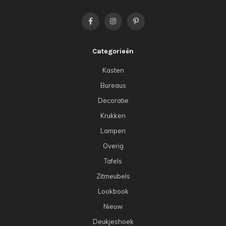
Categorieën
Kasten
Bureaus
Decoratie
Krukken
Lampen
Overig
Tafels
Zitmeubels
Lookbook
Nieuw
Deukjeshoek