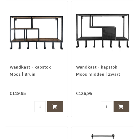
Wandkast - kapstok
Wandkast - kapstok
Moos | Bruin
Moos midden | Zwart
€119,95
€126,95