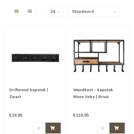
Driftwood kapstok |
Wandkast - kapstok
Zwart
Moos links | Bruin
€19,95
€119,95