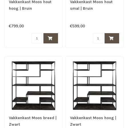
Vakkenkast Moos hout
Vakkenkast Moos hout
hoog | Bruin
smal | Bruin
€799,00
€599,00
Vakkenkast Moos breed |
Vakkenkast Moos hoog |
Zwart
Zwart