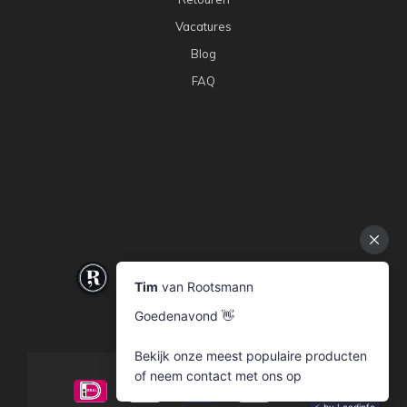
Vacatures
Blog
FAQ