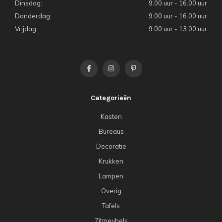
Dinsdag:
9.00 uur - 16.00 uur
Donderdag:
9.00 uur - 16.00 uur
Vrijdag:
9.00 uur - 13.00 uur
Categorieën
Kasten
Bureaus
Decoratie
Krukken
Lampen
Overig
Tafels
Zitmeubels