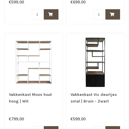
€599,00
€699,00
Vakkenkast Moos hout
Vakkenkast Vic deurtjes
hoog | Wit
smal | Bruin - Zwart
€799,00
€599,00