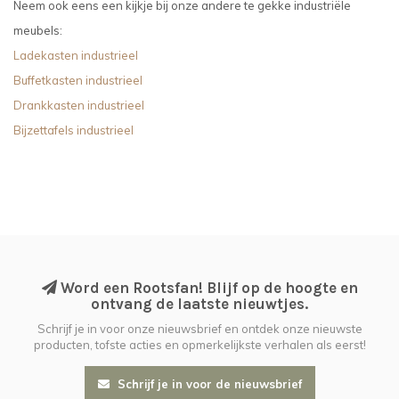
Neem ook eens een kijkje bij onze andere te gekke industriële
meubels:
Ladekasten industrieel
Buffetkasten industrieel
Drankkasten industrieel
Bijzettafels industrieel
Word een Rootsfan! Blijf op de hoogte en
ontvang de laatste nieuwtjes.
Schrijf je in voor onze nieuwsbrief en ontdek onze nieuwste
producten, tofste acties en opmerkelijkste verhalen als eerst!
Schrijf je in voor de nieuwsbrief