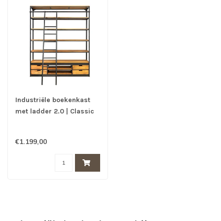
Industriële boekenkast
met ladder 2.0 | Classic
€1.199,00