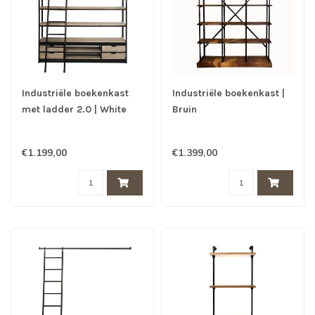
Industriële boekenkast
Industriële boekenkast |
met ladder 2.0 | White
Bruin
Wash
€1.199,00
€1.399,00