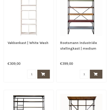
Vakkenkast | White Wash
Rootsmann Industriële
stellingkast | medium
€309,00
€399,00