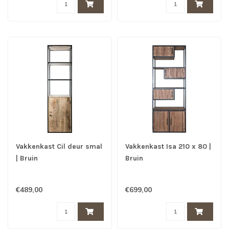
Vakkenkast Cil deur smal
Vakkenkast Isa 210 x 80 |
| Bruin
Bruin
€489,00
€699,00