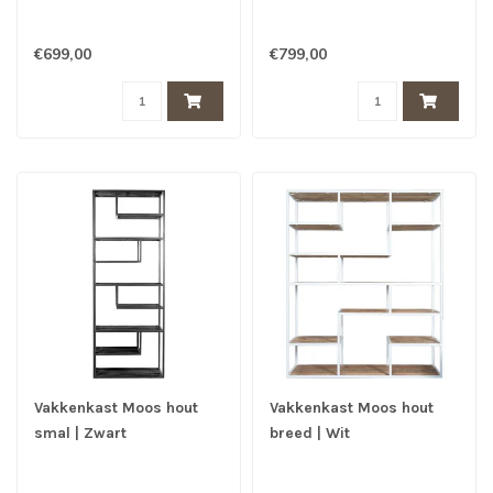
€699,00
€799,00
Vakkenkast Moos hout
Vakkenkast Moos hout
smal | Zwart
breed | Wit