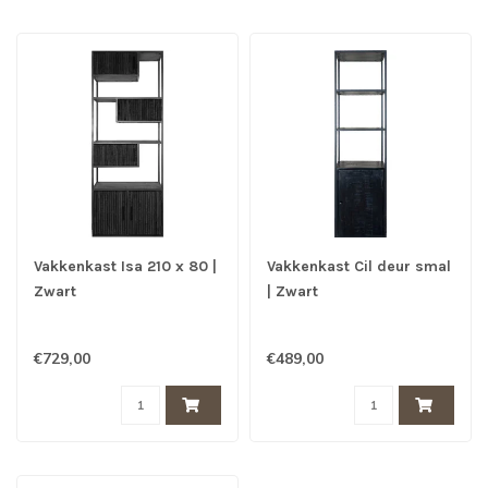
Vakkenkast Isa 210 x 80 |
Vakkenkast Cil deur smal
Zwart
| Zwart
€729,00
€489,00