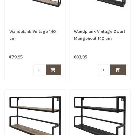
Wandplank Vintage 140
Wandplank Vintage Zwart
cm
Mangohout 140 cm
€79,95
€83,95