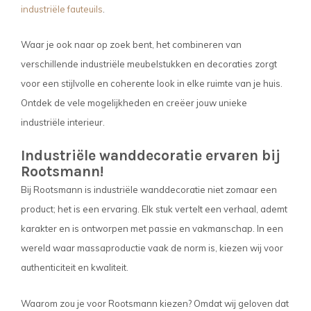
industriële fauteuils
.
Waar je ook naar op zoek bent, het combineren van
verschillende industriële meubelstukken en decoraties zorgt
voor een stijlvolle en coherente look in elke ruimte van je huis.
Ontdek de vele mogelijkheden en creëer jouw unieke
industriële interieur.
Industriële wanddecoratie ervaren bij
Rootsmann!
Bij Rootsmann is industriële wanddecoratie niet zomaar een
product; het is een ervaring. Elk stuk vertelt een verhaal, ademt
karakter en is ontworpen met passie en vakmanschap. In een
wereld waar massaproductie vaak de norm is, kiezen wij voor
authenticiteit en kwaliteit.
Waarom zou je voor Rootsmann kiezen? Omdat wij geloven dat