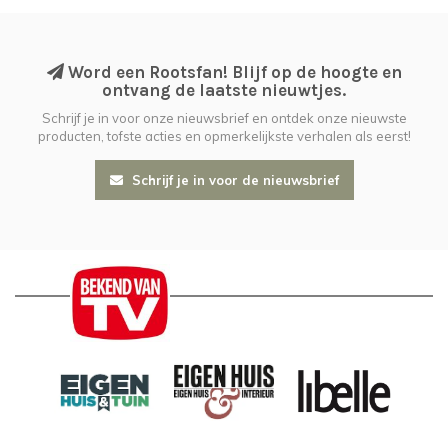
Word een Rootsfan! Blijf op de hoogte en
ontvang de laatste nieuwtjes.
Schrijf je in voor onze nieuwsbrief en ontdek onze nieuwste
producten, tofste acties en opmerkelijkste verhalen als eerst!
Schrijf je in voor de nieuwsbrief