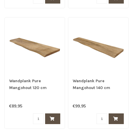
Wandplank Pure
Wandplank Pure
Mangohout 120 cm
Mangohout 140 cm
€89,95
€99,95