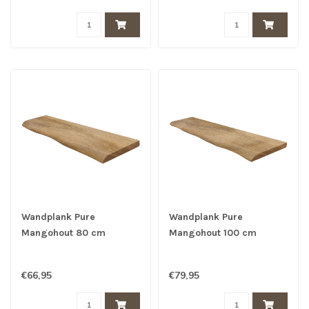
Wandplank Pure
Wandplank Pure
Mangohout 80 cm
Mangohout 100 cm
€66,95
€79,95