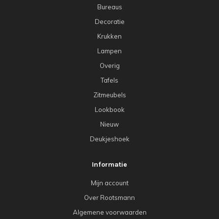
Bureaus
Decoratie
Krukken
Lampen
Overig
Tafels
Zitmeubels
Lookbook
Nieuw
Deukjeshoek
Informatie
Mijn account
Over Rootsmann
Algemene voorwaarden