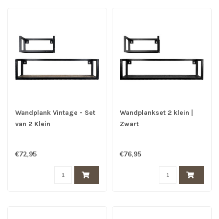
Wandplank Vintage - Set
Wandplankset 2 klein |
van 2 Klein
Zwart
€72,95
€76,95