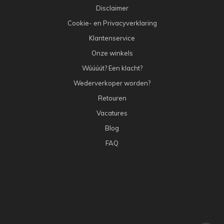
Disclaimer
Cookie- en Privacyverklaring
Klantenservice
Onze winkels
Wúúúút? Een klacht?
Wederverkoper worden?
Retouren
Vacatures
Blog
FAQ