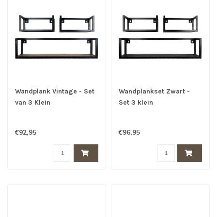
Wandplank Vintage - Set
Wandplankset Zwart -
van 3 Klein
Set 3 klein
€92,95
€96,95