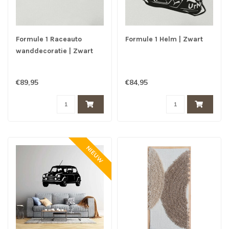
Formule 1 Raceauto
Formule 1 Helm | Zwart
wanddecoratie | Zwart
€89,95
€84,95
NIEUW