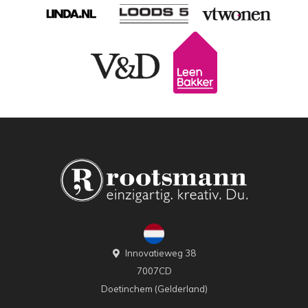
Innovatieweg 38
7007CD
Doetinchem (Gelderland)