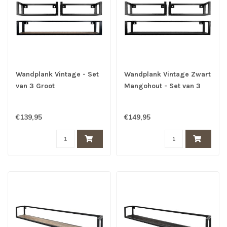
Wandplank Vintage - Set
Wandplank Vintage Zwart
van 3 Groot
Mangohout - Set van 3
Groot
€139,95
€149,95