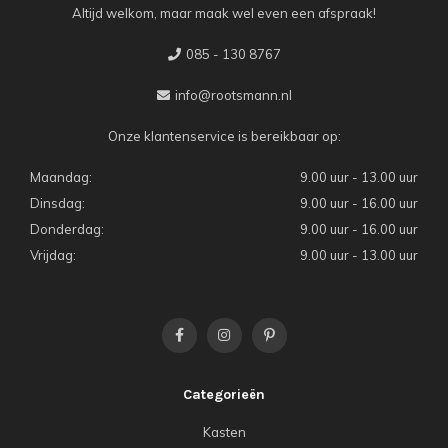
Altijd welkom, maar maak wel even een afspraak!
085 - 130 8767
info@rootsmann.nl
Onze klantenservice is bereikbaar op:
Maandag:
9.00 uur - 13.00 uur
Dinsdag:
9.00 uur - 16.00 uur
Donderdag:
9.00 uur - 16.00 uur
Vrijdag:
9.00 uur - 13.00 uur
Categorieën
Kasten