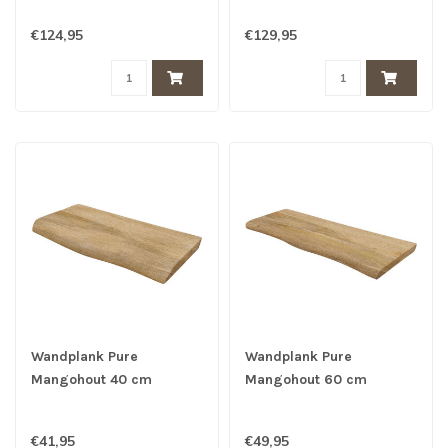
€124,95
€129,95
Wandplank Pure
Wandplank Pure
Mangohout 40 cm
Mangohout 60 cm
€41,95
€49,95