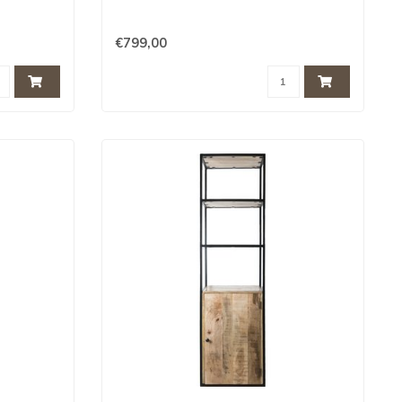
€799,00