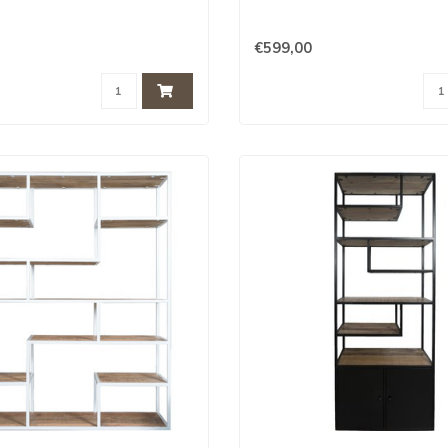
€599,00