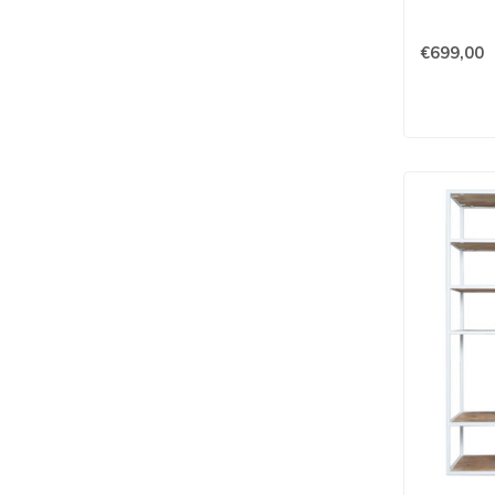
€699,00