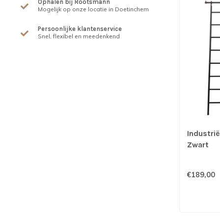
Ophalen bij Rootsmann
Mogelijk op onze locatie in Doetinchem
Persoonlijke klantenservice
Snel, flexibel en meedenkend
Industrië
Zwart
€189,00