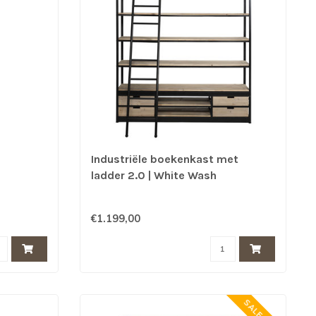
Industriële boekenkast met
ladder 2.0 | White Wash
€1.199,00