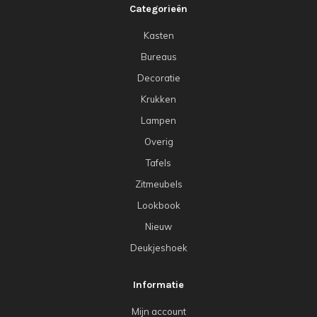
Categorieën
Kasten
Bureaus
Decoratie
Krukken
Lampen
Overig
Tafels
Zitmeubels
Lookbook
Nieuw
Deukjeshoek
Informatie
Mijn account