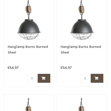
Hanglamp Burns Burned
Hanglamp Burns Burned
Steel
Steel
€54,97
€54,97