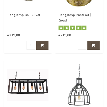
Hanglamp 85 | Zilver
Hanglamp Rond 40 |
Goud
€219,00
€219,00