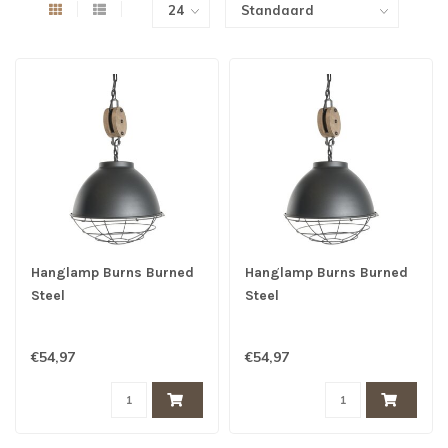
Hanglamp Burns Burned
Hanglamp Burns Burned
Steel
Steel
€54,97
€54,97