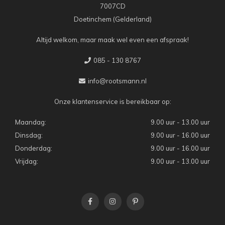
7007CD
Doetinchem (Gelderland)
Altijd welkom, maar maak wel even een afspraak!
085 - 130 8767
info@rootsmann.nl
Onze klantenservice is bereikbaar op:
Maandag:
9.00 uur - 13.00 uur
Dinsdag:
9.00 uur - 16.00 uur
Donderdag:
9.00 uur - 16.00 uur
Vrijdag:
9.00 uur - 13.00 uur