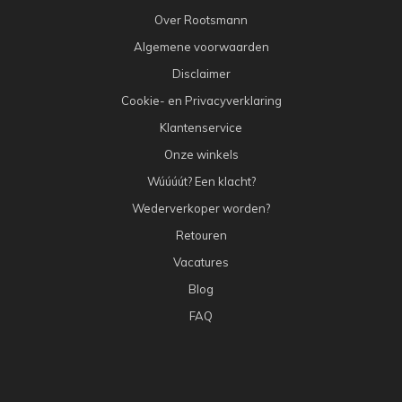
Over Rootsmann
Algemene voorwaarden
Disclaimer
Cookie- en Privacyverklaring
Klantenservice
Onze winkels
Wúúúút? Een klacht?
Wederverkoper worden?
Retouren
Vacatures
Blog
FAQ