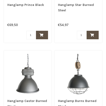
Hanglamp Prince Black
Hanglamp Star Burned
Steel
€69,50
€54,97
Hanglamp Castor Burned
Hanglamp Burns Burned