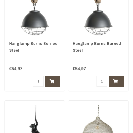
Hanglamp Burns Burned
Hanglamp Burns Burned
Steel
Steel
€54,97
€54,97