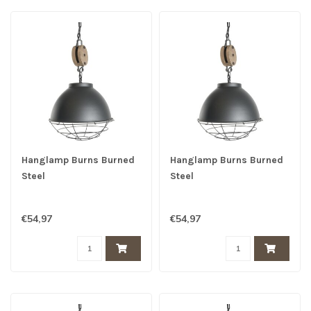
Hanglamp Burns Burned
Hanglamp Burns Burned
Steel
Steel
€54,97
€54,97