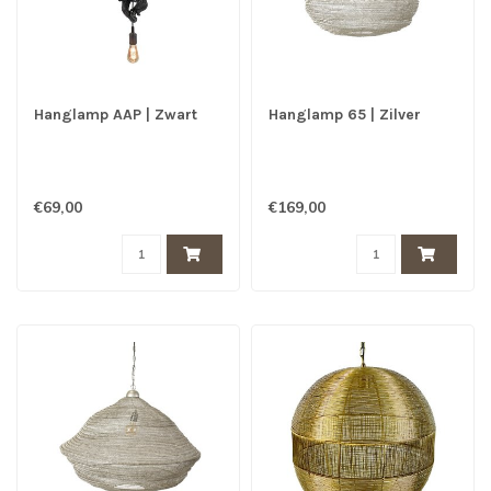
Hanglamp AAP | Zwart
Hanglamp 65 | Zilver
€69,00
€169,00