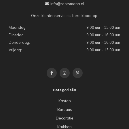
info@rootsmann.nl
Onze klantenservice is bereikbaar op:
Maandag:
9.00 uur - 13.00 uur
Dinsdag:
9.00 uur - 16.00 uur
Donderdag:
9.00 uur - 16.00 uur
Vrijdag:
9.00 uur - 13.00 uur
Categorieën
Kasten
Bureaus
Decoratie
Krukken