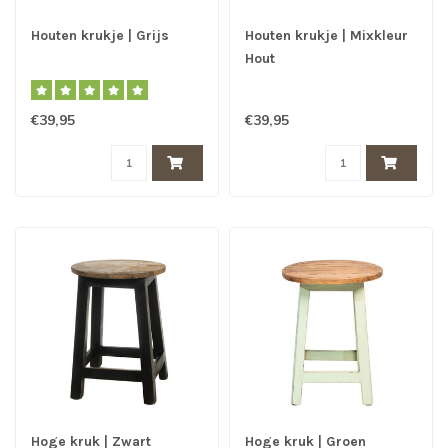
Houten krukje | Grijs
Houten krukje | Mixkleur
Hout
€39,95
€39,95
Hoge kruk | Zwart
Hoge kruk | Groen