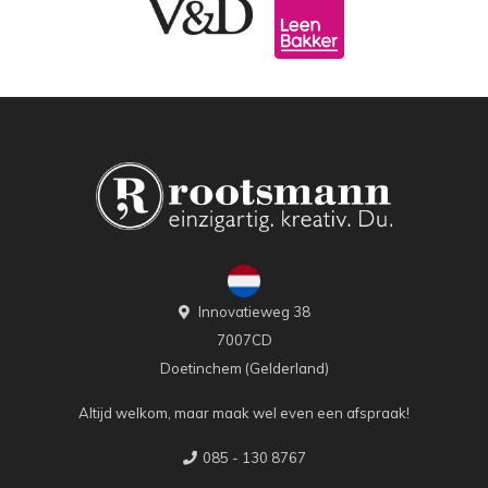
Innovatieweg 38
7007CD
Doetinchem (Gelderland)
Altijd welkom, maar maak wel even een afspraak!
085 - 130 8767