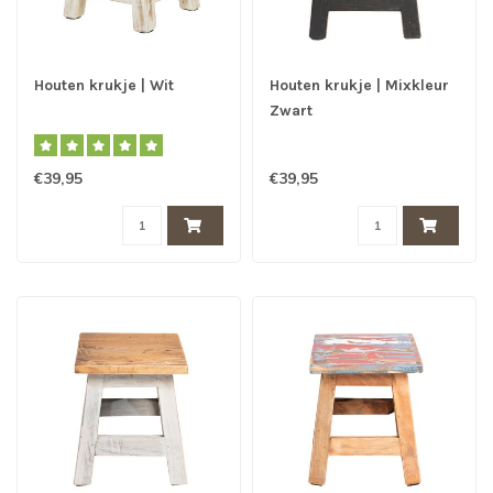
Houten krukje | Wit
Houten krukje | Mixkleur
Zwart
€39,95
€39,95