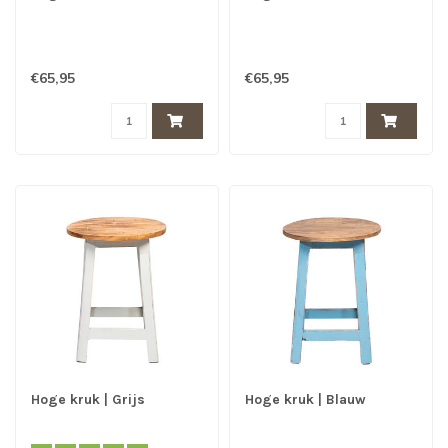
€65,95
€65,95
Hoge kruk | Grijs
Hoge kruk | Blauw