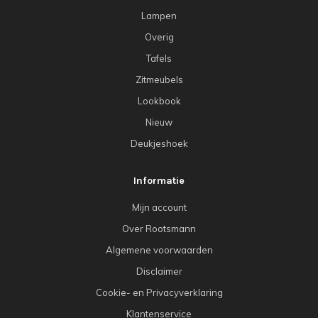
Lampen
Overig
Tafels
Zitmeubels
Lookbook
Nieuw
Deukjeshoek
Informatie
Mijn account
Over Rootsmann
Algemene voorwaarden
Disclaimer
Cookie- en Privacyverklaring
Klantenservice