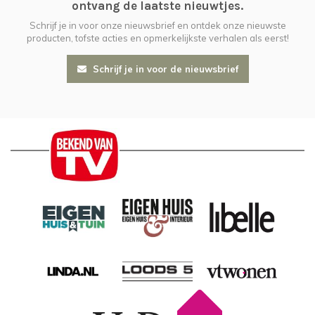
ontvang de laatste nieuwtjes.
Schrijf je in voor onze nieuwsbrief en ontdek onze nieuwste
producten, tofste acties en opmerkelijkste verhalen als eerst!
Schrijf je in voor de nieuwsbrief