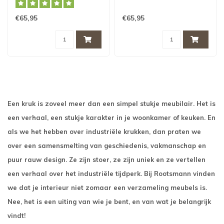
€65,95
€65,95
Een kruk is zoveel meer dan een simpel stukje meubilair. Het is
een verhaal, een stukje karakter in je woonkamer of keuken. En
als we het hebben over industriële krukken, dan praten we
over een samensmelting van geschiedenis, vakmanschap en
puur rauw design. Ze zijn stoer, ze zijn uniek en ze vertellen
een verhaal over het industriële tijdperk. Bij Rootsmann vinden
we dat je interieur niet zomaar een verzameling meubels is.
Nee, het is een uiting van wie je bent, en van wat je belangrijk
vindt!