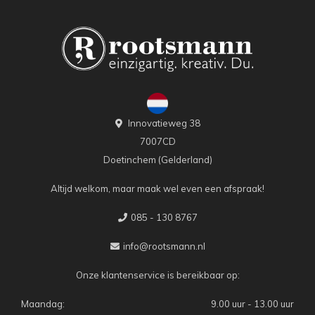
Innovatieweg 38
7007CD
Doetinchem (Gelderland)
Altijd welkom, maar maak wel even een afspraak!
085 - 130 8767
info@rootsmann.nl
Onze klantenservice is bereikbaar op:
Maandag:
9.00 uur - 13.00 uur