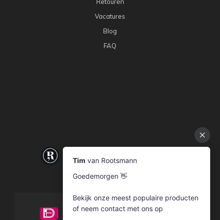
Retouren
Vacatures
Blog
FAQ