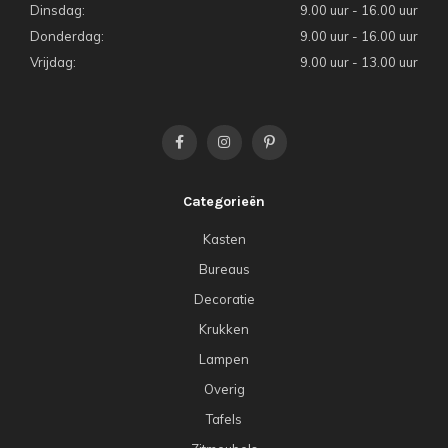
Dinsdag:
9.00 uur - 16.00 uur
Donderdag:
9.00 uur - 16.00 uur
Vrijdag:
9.00 uur - 13.00 uur
Categorieën
Kasten
Bureaus
Decoratie
Krukken
Lampen
Overig
Tafels