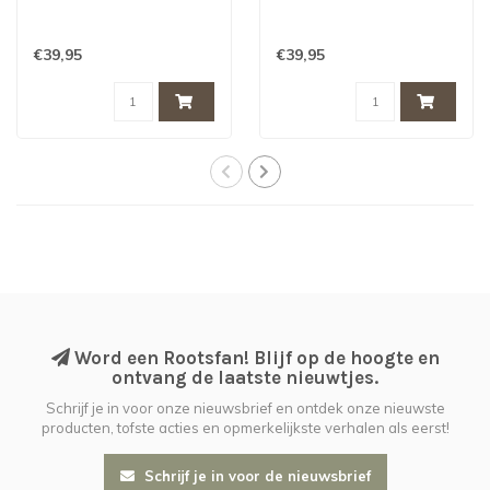
€39,95
€39,95
Word een Rootsfan! Blijf op de hoogte en
ontvang de laatste nieuwtjes.
Schrijf je in voor onze nieuwsbrief en ontdek onze nieuwste
producten, tofste acties en opmerkelijkste verhalen als eerst!
Schrijf je in voor de nieuwsbrief