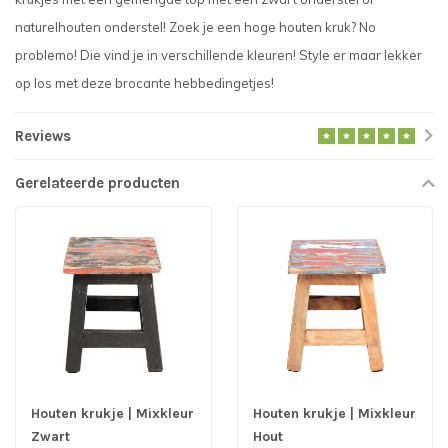
naturelhouten onderstel! Zoek je een hoge houten kruk? No
problemo! Die vind je in verschillende kleuren! Style er maar lekker
op los met deze brocante hebbedingetjes!
Reviews
Gerelateerde producten
Houten krukje | Mixkleur
Houten krukje | Mixkleur
Zwart
Hout