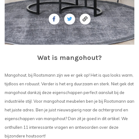
Wat is mangohout?
Mangohout, bij Rootsmann zijn we er gek op! Het is qua looks warm,
tijdloos en robuust. Verder is het erg duurzaam en sterk. Niet gek dat
mangohout dankzij deze eigenschappen perfect aansluit bij de
industriële stijl. Voor mangohout meubelen ben je bij Rootsmann aan
het juiste adres. Ben je juist nieuwsgierig naar de achtergrond en
eigenschappen van mangohout? Dan zit je goed in dit artikel. We
onthullen 11 interessante vragen en antwoorden over deze
bijzondere houtsoort!