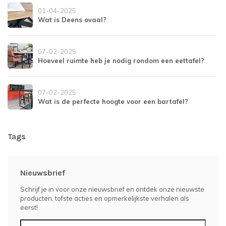
01-04-2025
Wat is Deens ovaal?
07-02-2025
Hoeveel ruimte heb je nodig rondom een eettafel?
07-02-2025
Wat is de perfecte hoogte voor een bartafel?
Tags
Nieuwsbrief
Schrijf je in voor onze nieuwsbrief en ontdek onze nieuwste
producten, tofste acties en opmerkelijkste verhalen als
eerst!