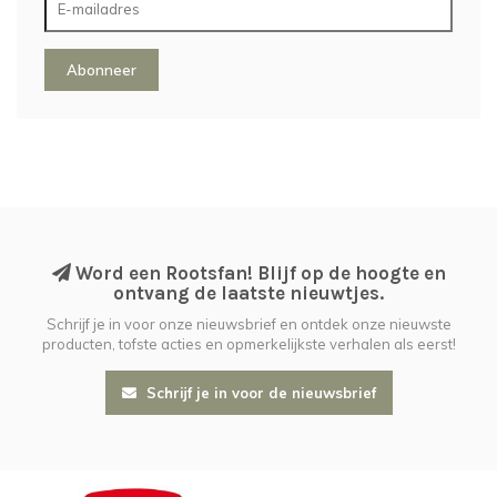
Abonneer
Word een Rootsfan! Blijf op de hoogte en
ontvang de laatste nieuwtjes.
Schrijf je in voor onze nieuwsbrief en ontdek onze nieuwste
producten, tofste acties en opmerkelijkste verhalen als eerst!
Schrijf je in voor de nieuwsbrief