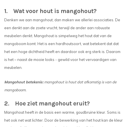
1. Wat voor hout is mangohout?
Denken we aan mangohout, dan maken we allerlei associaties. De
een denkt aan de zoete vrucht, terwijl de ander aan robuuste
meubelen denkt. Mangohout is simpelweg het hout dat van de
mangoboom komt. Het is een hardhoutsoort, wat betekent dat dat
het een hoge dichtheid heeft en daardoor ook erg sterk is. Daarom
is het – naast de mooie looks - gewild voor het vervaardigen van
meubelen.
Mangohout betekenis:
mangohout is hout dat afkomstig is van de
mangoboom.
2. Hoe ziet mangohout eruit?
Mangohout heeft in de basis een warme, goudbruine kleur. Soms is
het ook net wat lichter. Door de bewerking van het hout kan de kleur