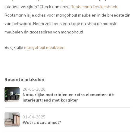
interieur verrijken? Check dan onze
Rootsmann Deukjeshoek
.
Rootsmann is je adres voor mangohout meubelen in de breedste zin
van het woord. Neem zelf eens een kijkje en shop de mooiste
meubelen én accessoires van mangohout!
Bekijk alle
mangohout meubelen
.
Recente artikelen
26-01-2026
Natuurlijke materialen en retro elementen: dé
interieurtrend met karakter
01-04-2025
Wat is acaciahout?