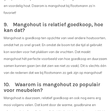
en voordelig hout. Daarom is mangohout bij Rootsmann zo’n
favoriet!
9. Mangohout is relatief goedkoop, hoe
kan dat?
Mangohout is goedkoop ten opzichte van veel andere houtsoorten,
omdat het zo snel groeit. En omdat de boom tot die tijd al gebruikt
kon worden voor het plukken van de vruchten. Dat maakt
mangohout hét perfecte voorbeeld van hoe goedkoop en duurzaam
samen kunnen gaan (en dat zien we niet zo vaak). Dit is slechts één
van de redenen dat we bij Rootsmann zo gek zijn op mangohout!
10. Waarom is mangohout zo populair
voor meubelen?
Mangohout is duurzaam, relatief goedkoop en ook nog eens erg
mooi volgens velen. Dat komt door de warme, goudbruine en