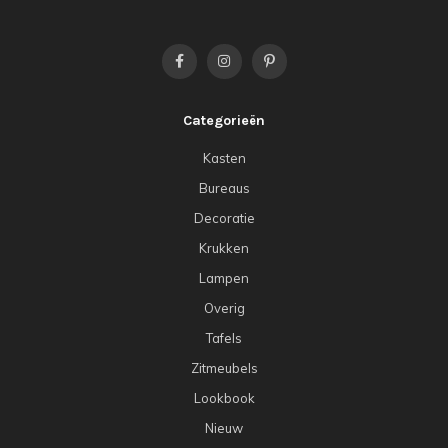
Categorieën
Kasten
Bureaus
Decoratie
Krukken
Lampen
Overig
Tafels
Zitmeubels
Lookbook
Nieuw