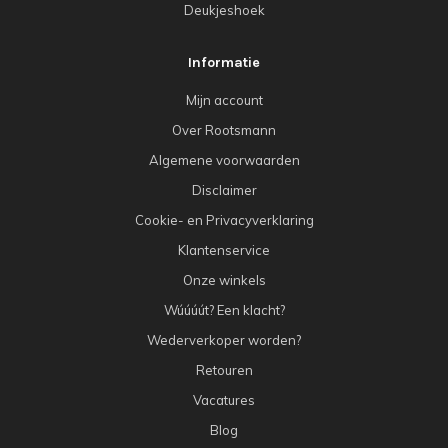
Deukjeshoek
Informatie
Mijn account
Over Rootsmann
Algemene voorwaarden
Disclaimer
Cookie- en Privacyverklaring
Klantenservice
Onze winkels
Wúúúút? Een klacht?
Wederverkoper worden?
Retouren
Vacatures
Blog