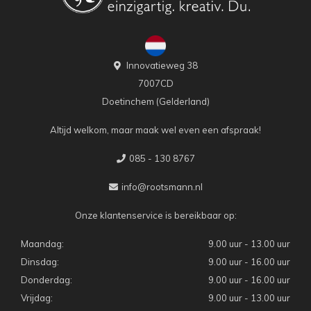
Innovatieweg 38
7007CD
Doetinchem (Gelderland)
Altijd welkom, maar maak wel even een afspraak!
085 - 130 8767
info@rootsmann.nl
Onze klantenservice is bereikbaar op:
Maandag:
9.00 uur - 13.00 uur
Dinsdag:
9.00 uur - 16.00 uur
Donderdag:
9.00 uur - 16.00 uur
Vrijdag:
9.00 uur - 13.00 uur