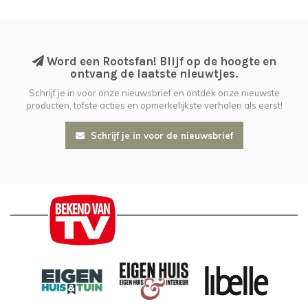
Word een Rootsfan! Blijf op de hoogte en
ontvang de laatste nieuwtjes.
Schrijf je in voor onze nieuwsbrief en ontdek onze nieuwste
producten, tofste acties en opmerkelijkste verhalen als eerst!
Schrijf je in voor de nieuwsbrief