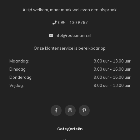
Altijd welkom, maar maak wel even een afspraak!
085 - 130 8767
info@rootsmann.nl
Onze klantenservice is bereikbaar op:
Maandag:
9.00 uur - 13.00 uur
Dinsdag:
9.00 uur - 16.00 uur
Donderdag:
9.00 uur - 16.00 uur
Vrijdag:
9.00 uur - 13.00 uur
Categorieën