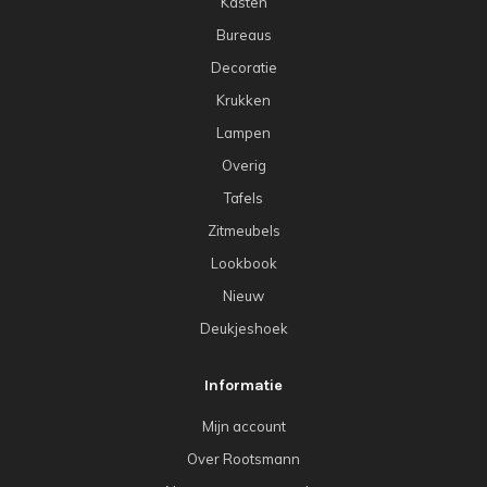
Kasten
Bureaus
Decoratie
Krukken
Lampen
Overig
Tafels
Zitmeubels
Lookbook
Nieuw
Deukjeshoek
Informatie
Mijn account
Over Rootsmann