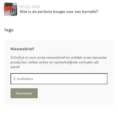
07-02-2025
Wat is de perfecte hoogte voor een bartafel?
Tags
Nieuwsbrief
Schrijf je in voor onze nieuwsbrief en ontdek onze nieuwste
producten, tofste acties en opmerkelijkste verhalen als
eerst!
Abonneer