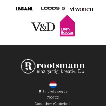
Innovatieweg 38
7007CD
Doetinchem (Gelderland)