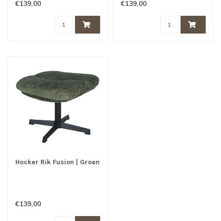
€139,00
€139,00
Hocker Rik Fusion | Groen
€139,00