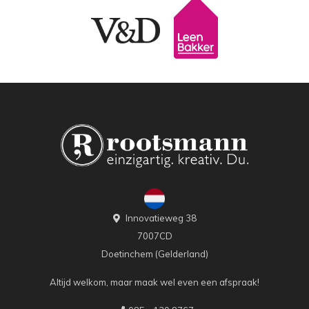
Innovatieweg 38
7007CD
Doetinchem (Gelderland)
Altijd welkom, maar maak wel even een afspraak!