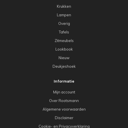
Krukken
Lampen
Overig
Tafels
Zitmeubels
Lookbook
Nieuw
Deukjeshoek
Informatie
Mijn account
Over Rootsmann
Algemene voorwaarden
Disclaimer
Cookie- en Privacyverklaring