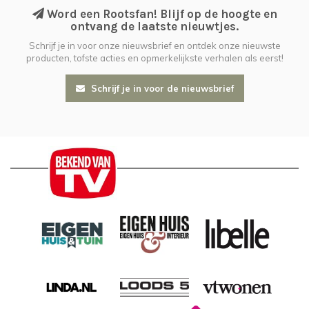
Word een Rootsfan! Blijf op de hoogte en
ontvang de laatste nieuwtjes.
Schrijf je in voor onze nieuwsbrief en ontdek onze nieuwste
producten, tofste acties en opmerkelijkste verhalen als eerst!
Schrijf je in voor de nieuwsbrief