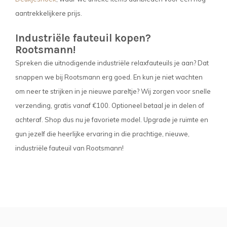
aantrekkelijkere prijs.
Industriële fauteuil kopen?
Rootsmann!
Spreken die uitnodigende industriële relaxfauteuils je aan? Dat
snappen we bij Rootsmann erg goed. En kun je niet wachten
om neer te strijken in je nieuwe pareltje? Wij zorgen voor snelle
verzending, gratis vanaf €100. Optioneel betaal je in delen of
achteraf. Shop dus nu je favoriete model. Upgrade je ruimte en
gun jezelf die heerlijke ervaring in die prachtige, nieuwe,
industriële fauteuil van Rootsmann!