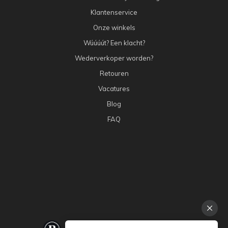
Klantenservice
Onze winkels
Wúúúút? Een klacht?
Wederverkoper worden?
Retouren
Vacatures
Blog
FAQ