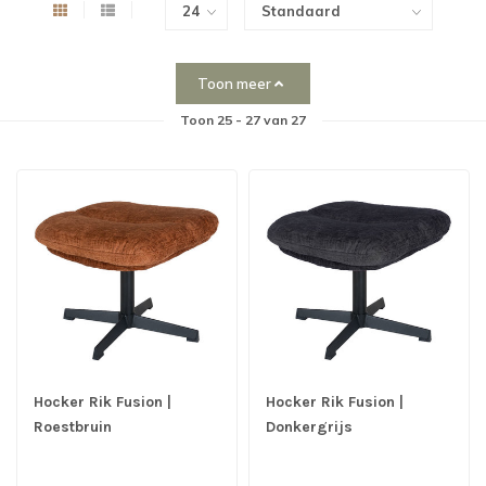
Toon meer
Toon
25
-
27
van 27
Hocker Rik Fusion |
Hocker Rik Fusion |
Roestbruin
Donkergrijs