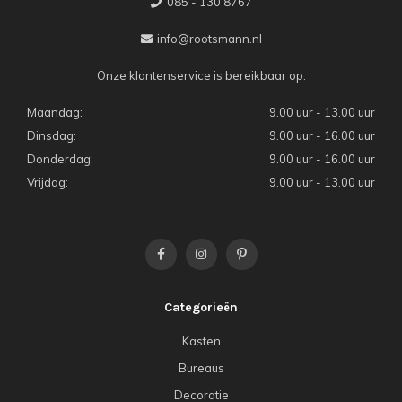
085 - 130 8767
info@rootsmann.nl
Onze klantenservice is bereikbaar op:
Maandag:
9.00 uur - 13.00 uur
Dinsdag:
9.00 uur - 16.00 uur
Donderdag:
9.00 uur - 16.00 uur
Vrijdag:
9.00 uur - 13.00 uur
Categorieën
Kasten
Bureaus
Decoratie