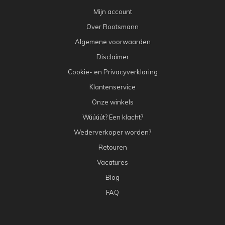
Mijn account
Over Rootsmann
Algemene voorwaarden
Disclaimer
Cookie- en Privacyverklaring
Klantenservice
Onze winkels
Wúúúút? Een klacht?
Wederverkoper worden?
Retouren
Vacatures
Blog
FAQ