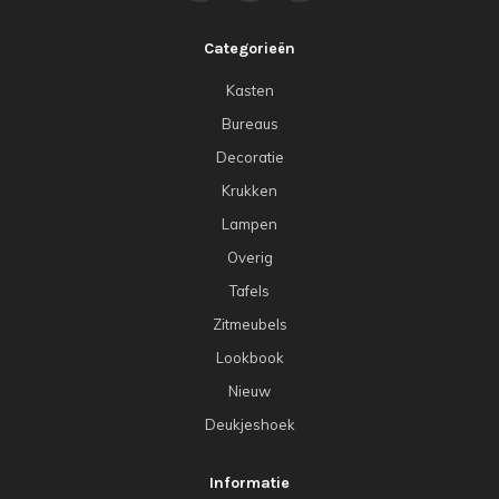
Categorieën
Kasten
Bureaus
Decoratie
Krukken
Lampen
Overig
Tafels
Zitmeubels
Lookbook
Nieuw
Deukjeshoek
Informatie