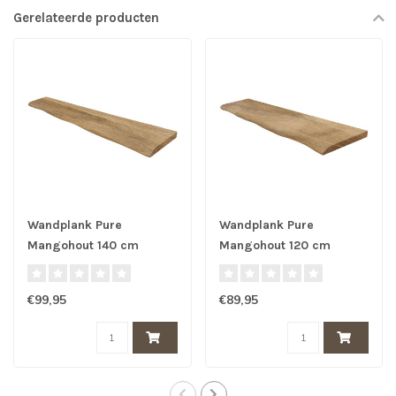
Gerelateerde producten
Wandplank Pure
Wandplank Pure
Mangohout 140 cm
Mangohout 120 cm
€99,95
€89,95