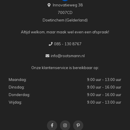
Innovatieweg 38
7007CD
Doetinchem (Gelderland)
Altijd welkom, maar maak wel even een afspraak!
085 - 130 8767
info@rootsmann.nl
Onze klantenservice is bereikbaar op:
Maandag:
9.00 uur - 13.00 uur
Dinsdag:
9.00 uur - 16.00 uur
Donderdag:
9.00 uur - 16.00 uur
Vrijdag:
9.00 uur - 13.00 uur