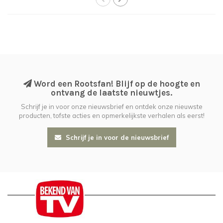
Word een Rootsfan! Blijf op de hoogte en
ontvang de laatste nieuwtjes.
Schrijf je in voor onze nieuwsbrief en ontdek onze nieuwste
producten, tofste acties en opmerkelijkste verhalen als eerst!
Schrijf je in voor de nieuwsbrief