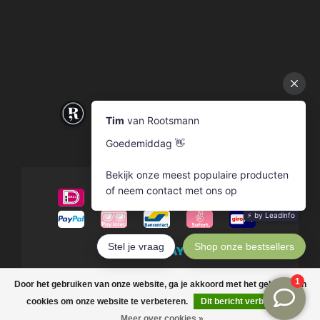
© Copyright 2026 Rootsmann
Door het gebruiken van onze website, ga je akkoord met het gebruik van
cookies om onze website te verbeteren.
Dit bericht verbergen
Meer over cookies »