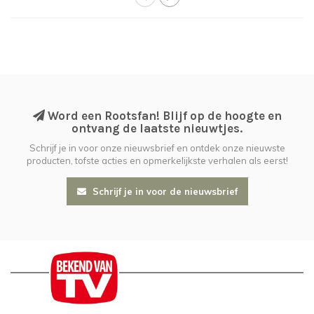
Word een Rootsfan! Blijf op de hoogte en
ontvang de laatste nieuwtjes.
Schrijf je in voor onze nieuwsbrief en ontdek onze nieuwste
producten, tofste acties en opmerkelijkste verhalen als eerst!
Schrijf je in voor de nieuwsbrief