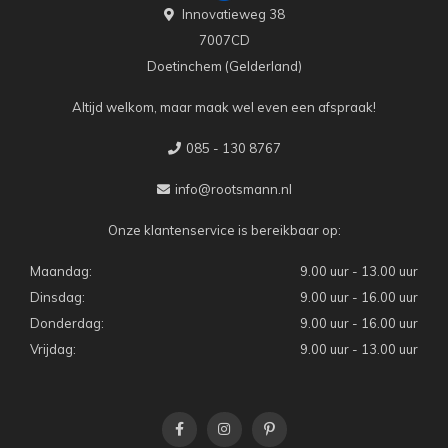
Innovatieweg 38
7007CD
Doetinchem (Gelderland)
Altijd welkom, maar maak wel even een afspraak!
085 - 130 8767
info@rootsmann.nl
Onze klantenservice is bereikbaar op:
Maandag:
9.00 uur - 13.00 uur
Dinsdag:
9.00 uur - 16.00 uur
Donderdag:
9.00 uur - 16.00 uur
Vrijdag:
9.00 uur - 13.00 uur