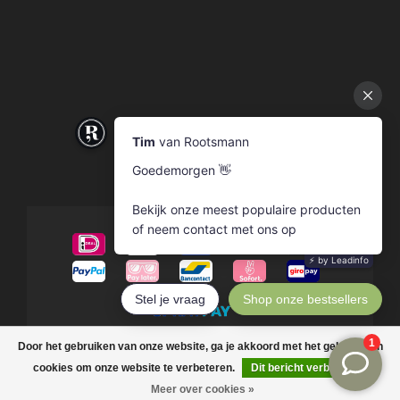
© Copyright 2026 Rootsmann
Door het gebruiken van onze website, ga je akkoord met het gebruik van
cookies om onze website te verbeteren.
Dit bericht verbergen
Meer over cookies »