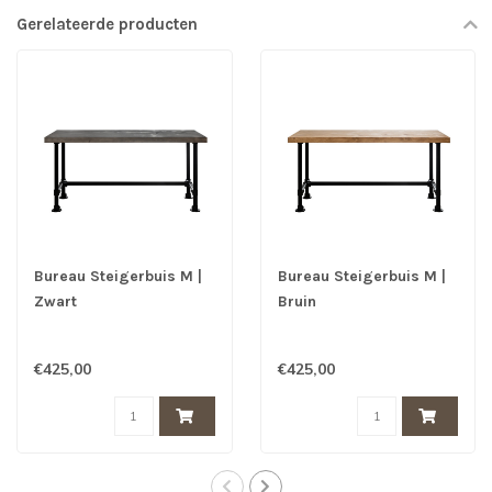
Gerelateerde producten
Bureau Steigerbuis M |
Bureau Steigerbuis M |
Zwart
Bruin
€425,00
€425,00