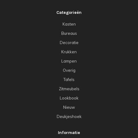
Categorieën
Kasten
Bureaus
Decoratie
Krukken
Lampen
Overig
Tafels
Zitmeubels
Lookbook
Nieuw
Deukjeshoek
Informatie