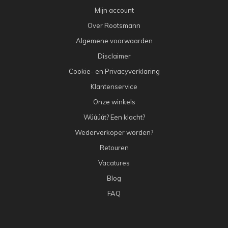
Mijn account
Over Rootsmann
Algemene voorwaarden
Disclaimer
Cookie- en Privacyverklaring
Klantenservice
Onze winkels
Wúúúút? Een klacht?
Wederverkoper worden?
Retouren
Vacatures
Blog
FAQ