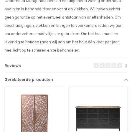
Onderhoud Mangohout heeft in het algemeen weinig onderhoud
nodig en is behandeld tegen vocht en vlekken. Wij geven echter
geen garantie op het eventueel ontstaan van oneffenheden. Om
beschadigingen, vlekken en kringen te voorkomen, raden wij aan
om onderzetters en/of viltjes te gebruiken. Om het hout mooi en
levendig te houden raden wij aan om het hout één keer per jaar
heel licht op te schuren en te behandelen.
Reviews
Gerelateerde producten