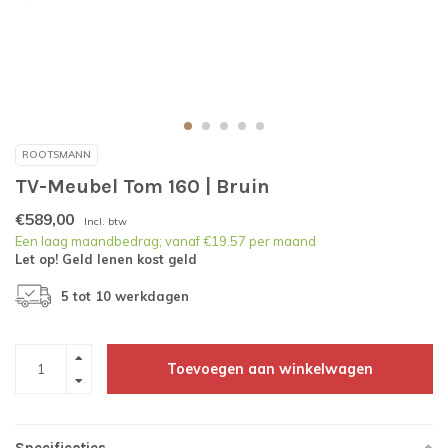
ROOTSMANN
TV-Meubel Tom 160 | Bruin
€589,00
Incl. btw
Een laag maandbedrag; vanaf €19.57 per maand
Let op! Geld lenen kost geld
5 tot 10 werkdagen
Toevoegen aan winkelwagen