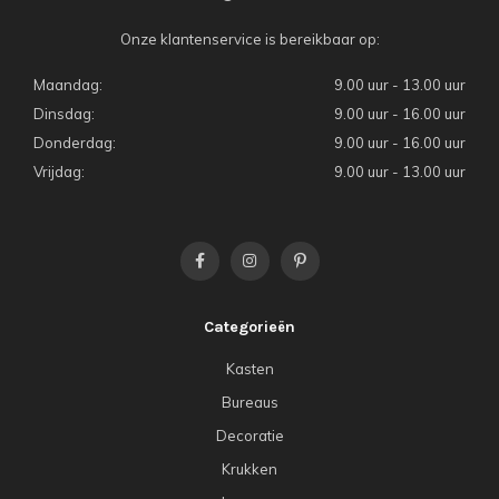
Onze klantenservice is bereikbaar op:
Maandag:
9.00 uur - 13.00 uur
Dinsdag:
9.00 uur - 16.00 uur
Donderdag:
9.00 uur - 16.00 uur
Vrijdag:
9.00 uur - 13.00 uur
Categorieën
Kasten
Bureaus
Decoratie
Krukken