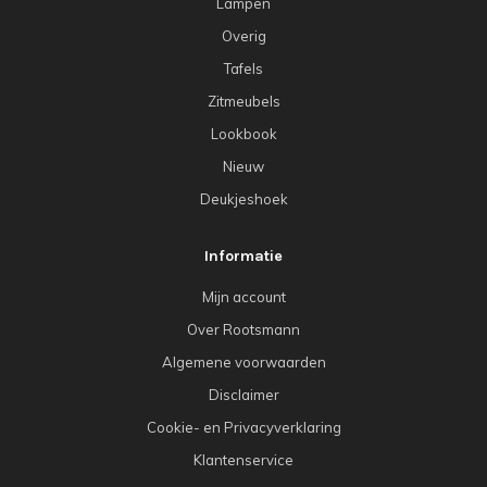
Lampen
Overig
Tafels
Zitmeubels
Lookbook
Nieuw
Deukjeshoek
Informatie
Mijn account
Over Rootsmann
Algemene voorwaarden
Disclaimer
Cookie- en Privacyverklaring
Klantenservice