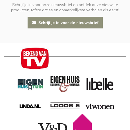
Schrijf je in voor onze nieuwsbrief en ontdek onze nieuwste
producten, tofste acties en opmerkelijkste verhalen als eerst!
Schrijf je in voor de nieuwsbrief