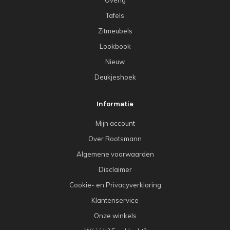
Tafels
Zitmeubels
Lookbook
Nieuw
Deukjeshoek
Informatie
Mijn account
Over Rootsmann
Algemene voorwaarden
Disclaimer
Cookie- en Privacyverklaring
Klantenservice
Onze winkels