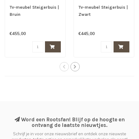
Tv-meubel Steigerbuis |
Tv-meubel Steigerbuis |
Bruin
Zwart
€455,00
€445,00
Word een Rootsfan! Blijf op de hoogte en
ontvang de laatste nieuwtjes.
Schrijf je in voor onze nieuwsbrief en ontdek onze nieuwste