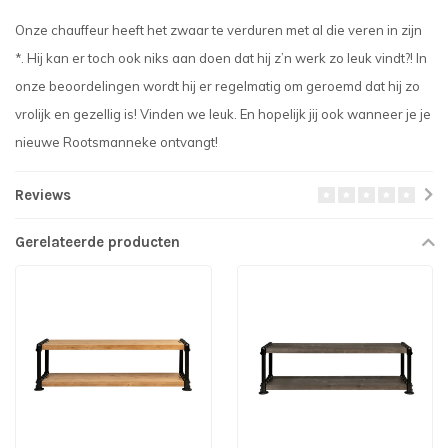
Onze chauffeur heeft het zwaar te verduren met al die veren in zijn
*. Hij kan er toch ook niks aan doen dat hij z’n werk zo leuk vindt?! In
onze beoordelingen wordt hij er regelmatig om geroemd dat hij zo
vrolijk en gezellig is! Vinden we leuk. En hopelijk jij ook wanneer je je
nieuwe Rootsmanneke ontvangt!
Reviews
Gerelateerde producten