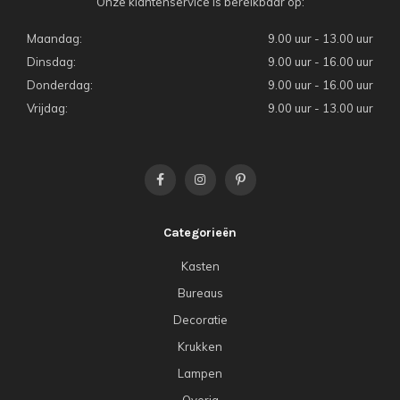
Onze klantenservice is bereikbaar op:
Maandag:
9.00 uur - 13.00 uur
Dinsdag:
9.00 uur - 16.00 uur
Donderdag:
9.00 uur - 16.00 uur
Vrijdag:
9.00 uur - 13.00 uur
Categorieën
Kasten
Bureaus
Decoratie
Krukken
Lampen
Overig