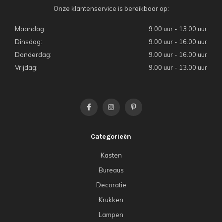
Onze klantenservice is bereikbaar op:
Maandag:
9.00 uur - 13.00 uur
Dinsdag:
9.00 uur - 16.00 uur
Donderdag:
9.00 uur - 16.00 uur
Vrijdag:
9.00 uur - 13.00 uur
Categorieën
Kasten
Bureaus
Decoratie
Krukken
Lampen