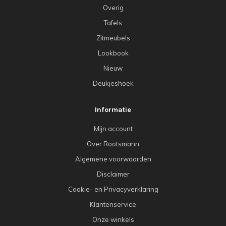
Overig
Tafels
Zitmeubels
Lookbook
Nieuw
Deukjeshoek
Informatie
Mijn account
Over Rootsmann
Algemene voorwaarden
Disclaimer
Cookie- en Privacyverklaring
Klantenservice
Onze winkels