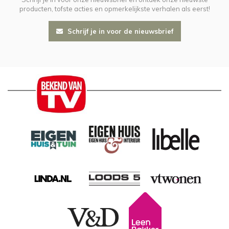
producten, tofste acties en opmerkelijkste verhalen als eerst!
Schrijf je in voor de nieuwsbrief