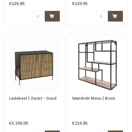
€129,95
€129,95
Ladekast | Zwart - Goud
Wandrek Moos | Bruin
€1.199,00
€124,95