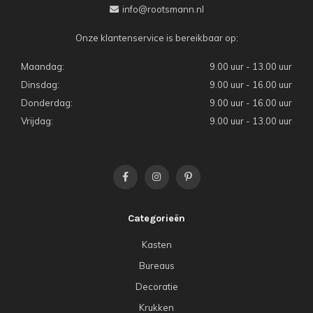
info@rootsmann.nl
Onze klantenservice is bereikbaar op:
Maandag:
9.00 uur - 13.00 uur
Dinsdag:
9.00 uur - 16.00 uur
Donderdag:
9.00 uur - 16.00 uur
Vrijdag:
9.00 uur - 13.00 uur
Categorieën
Kasten
Bureaus
Decoratie
Krukken