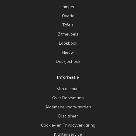
Lampen
Overig
Tafels
Zitmeubels
Lookbook
Nieuw
Deukjeshoek
Informatie
Mijn account
Over Rootsmann
Algemene voorwaarden
Disclaimer
Cookie- en Privacyverklaring
Klantenservice