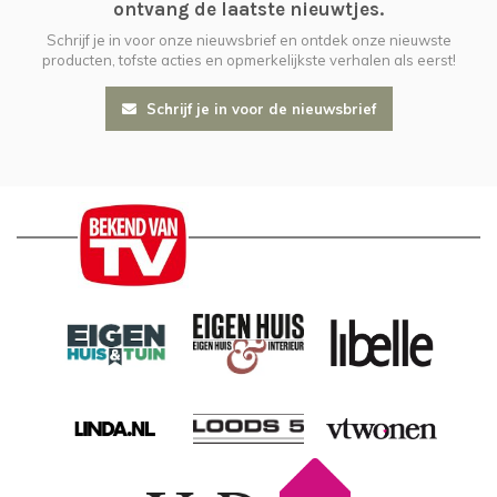
ontvang de laatste nieuwtjes.
Schrijf je in voor onze nieuwsbrief en ontdek onze nieuwste
producten, tofste acties en opmerkelijkste verhalen als eerst!
Schrijf je in voor de nieuwsbrief