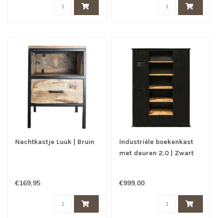
Nachtkastje Luuk | Bruin
Industriële boekenkast
met deuren 2.0 | Zwart
€169,95
€999,00