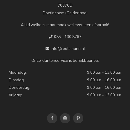
7007CD
Doetinchem (Gelderland)
Altijd welkom, maar maak wel even een afspraak!
085 - 130 8767
info@rootsmann.nl
Onze klantenservice is bereikbaar op:
Maandag:
9.00 uur - 13.00 uur
Dinsdag:
9.00 uur - 16.00 uur
Donderdag:
9.00 uur - 16.00 uur
Vrijdag:
9.00 uur - 13.00 uur