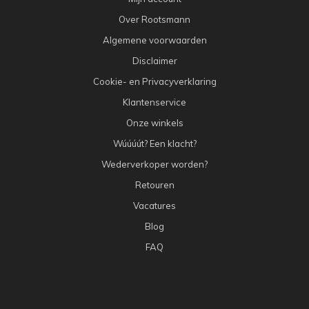
Over Rootsmann
Algemene voorwaarden
Disclaimer
Cookie- en Privacyverklaring
Klantenservice
Onze winkels
Wúúúút? Een klacht?
Wederverkoper worden?
Retouren
Vacatures
Blog
FAQ