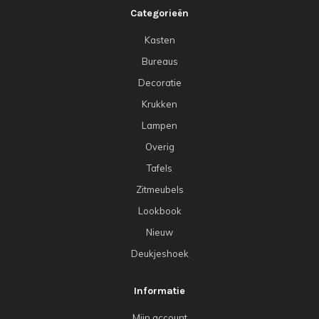
Categorieën
Kasten
Bureaus
Decoratie
Krukken
Lampen
Overig
Tafels
Zitmeubels
Lookbook
Nieuw
Deukjeshoek
Informatie
Mijn account