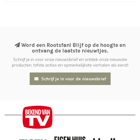
Word een Rootsfan! Blijf op de hoogte en
ontvang de laatste nieuwtjes.
Schrijf je in voor onze nieuwsbrief en ontdek onze nieuwste
producten, tofste acties en opmerkelijkste verhalen als eerst!
Schrijf je in voor de nieuwsbrief