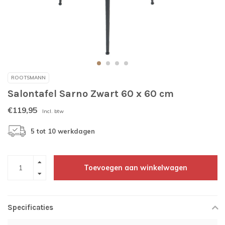
ROOTSMANN
Salontafel Sarno Zwart 60 x 60 cm
€119,95
Incl. btw
5 tot 10 werkdagen
Toevoegen aan winkelwagen
Specificaties