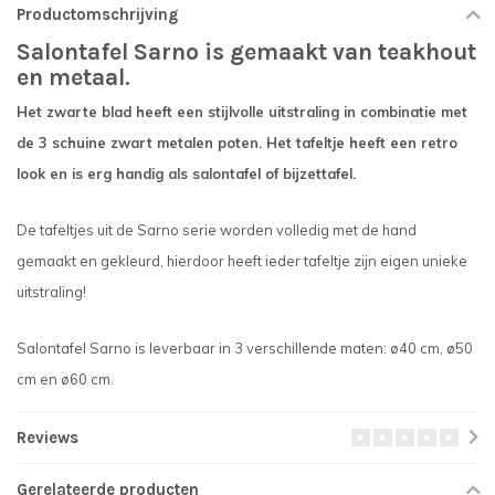
Productomschrijving
Salontafel Sarno is gemaakt van teakhout
en metaal.
Het zwarte blad heeft een stijlvolle uitstraling in combinatie met
de 3 schuine zwart metalen poten. Het tafeltje heeft een retro
look en is erg handig als salontafel of bijzettafel.
De tafeltjes uit de Sarno serie worden volledig met de hand
gemaakt en gekleurd, hierdoor heeft ieder tafeltje zijn eigen unieke
uitstraling!
Salontafel Sarno is leverbaar in 3 verschillende maten: ø40 cm, ø50
cm en ø60 cm.
Reviews
Gerelateerde producten