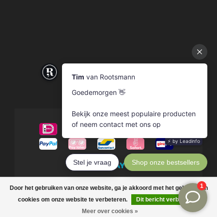
© Copyright 2026 Rootsmann
Door het gebruiken van onze website, ga je akkoord met het gebruik van
cookies om onze website te verbeteren.
Dit bericht verbergen
Meer over cookies »