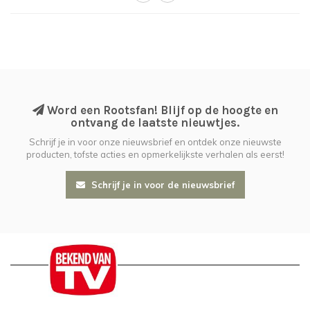
Word een Rootsfan! Blijf op de hoogte en
ontvang de laatste nieuwtjes.
Schrijf je in voor onze nieuwsbrief en ontdek onze nieuwste
producten, tofste acties en opmerkelijkste verhalen als eerst!
Schrijf je in voor de nieuwsbrief