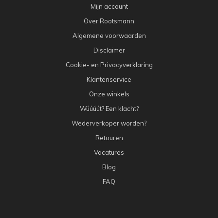
Mijn account
Over Rootsmann
Algemene voorwaarden
Disclaimer
Cookie- en Privacyverklaring
Klantenservice
Onze winkels
Wúúúút? Een klacht?
Wederverkoper worden?
Retouren
Vacatures
Blog
FAQ