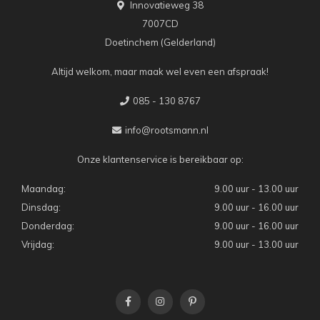
Innovatieweg 38
7007CD
Doetinchem (Gelderland)
Altijd welkom, maar maak wel even een afspraak!
085 - 130 8767
info@rootsmann.nl
Onze klantenservice is bereikbaar op:
Maandag:
9.00 uur - 13.00 uur
Dinsdag:
9.00 uur - 16.00 uur
Donderdag:
9.00 uur - 16.00 uur
Vrijdag:
9.00 uur - 13.00 uur