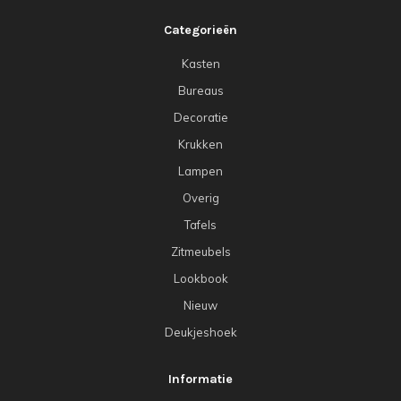
Categorieën
Kasten
Bureaus
Decoratie
Krukken
Lampen
Overig
Tafels
Zitmeubels
Lookbook
Nieuw
Deukjeshoek
Informatie