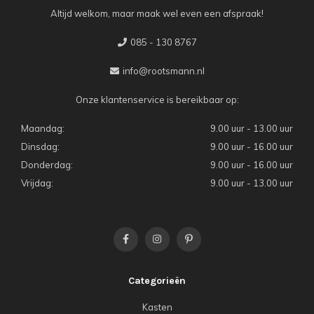
Altijd welkom, maar maak wel even een afspraak!
085 - 130 8767
info@rootsmann.nl
Onze klantenservice is bereikbaar op:
Maandag:
9.00 uur - 13.00 uur
Dinsdag:
9.00 uur - 16.00 uur
Donderdag:
9.00 uur - 16.00 uur
Vrijdag:
9.00 uur - 13.00 uur
Categorieën
Kasten