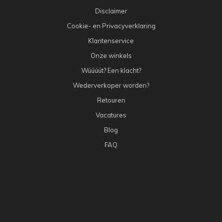
Disclaimer
Cookie- en Privacyverklaring
Klantenservice
Onze winkels
Wúúúút? Een klacht?
Wederverkoper worden?
Retouren
Vacatures
Blog
FAQ