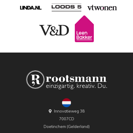
Innovatieweg 38
7007CD
Doetinchem (Gelderland)