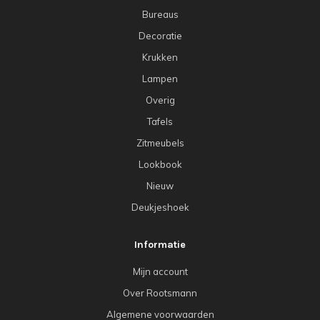
Bureaus
Decoratie
Krukken
Lampen
Overig
Tafels
Zitmeubels
Lookbook
Nieuw
Deukjeshoek
Informatie
Mijn account
Over Rootsmann
Algemene voorwaarden