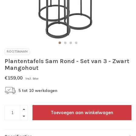
ROOTSMANN
Plantentafels Sam Rond - Set van 3 - Zwart
Mangohout
€159,00
Incl. btw
5 tot 10 werkdagen
Toevoegen aan winkelwagen