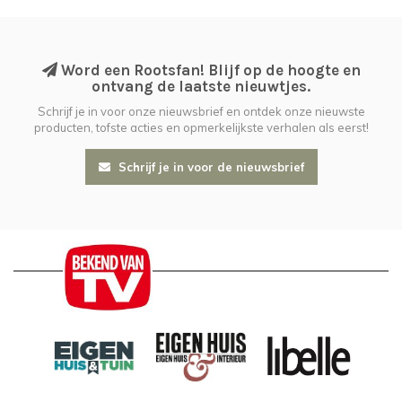
Word een Rootsfan! Blijf op de hoogte en
ontvang de laatste nieuwtjes.
Schrijf je in voor onze nieuwsbrief en ontdek onze nieuwste
producten, tofste acties en opmerkelijkste verhalen als eerst!
Schrijf je in voor de nieuwsbrief