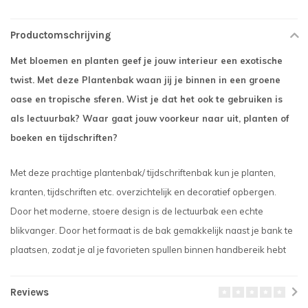
Productomschrijving
Met bloemen en planten geef je jouw interieur een exotische
twist. Met deze Plantenbak waan jij je binnen in een groene
oase en tropische sferen. Wist je dat het ook te gebruiken is
als lectuurbak? Waar gaat jouw voorkeur naar uit, planten of
boeken en tijdschriften?
Met deze prachtige plantenbak/ tijdschriftenbak kun je planten,
kranten, tijdschriften etc. overzichtelijk en decoratief opbergen.
Door het moderne, stoere design is de lectuurbak een echte
blikvanger. Door het formaat is de bak gemakkelijk naast je bank te
plaatsen, zodat je al je favorieten spullen binnen handbereik hebt
Reviews