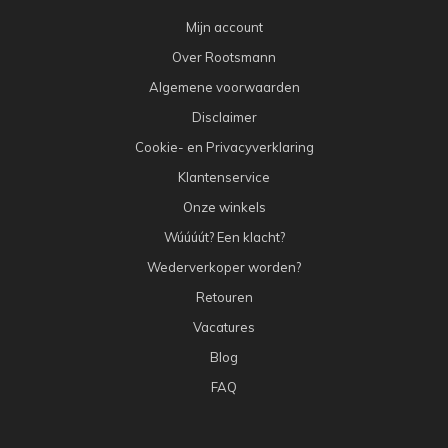
Mijn account
Over Rootsmann
Algemene voorwaarden
Disclaimer
Cookie- en Privacyverklaring
Klantenservice
Onze winkels
Wúúúút? Een klacht?
Wederverkoper worden?
Retouren
Vacatures
Blog
FAQ