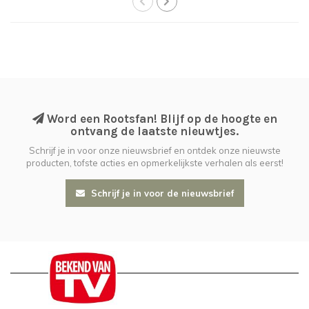
Word een Rootsfan! Blijf op de hoogte en
ontvang de laatste nieuwtjes.
Schrijf je in voor onze nieuwsbrief en ontdek onze nieuwste
producten, tofste acties en opmerkelijkste verhalen als eerst!
Schrijf je in voor de nieuwsbrief