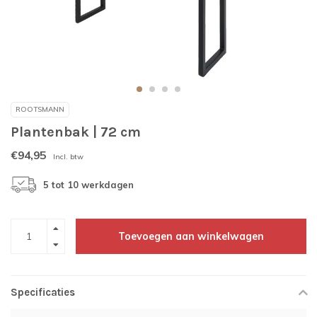
ROOTSMANN
Plantenbak | 72 cm
€94,95
Incl. btw
5 tot 10 werkdagen
Toevoegen aan winkelwagen
Specificaties