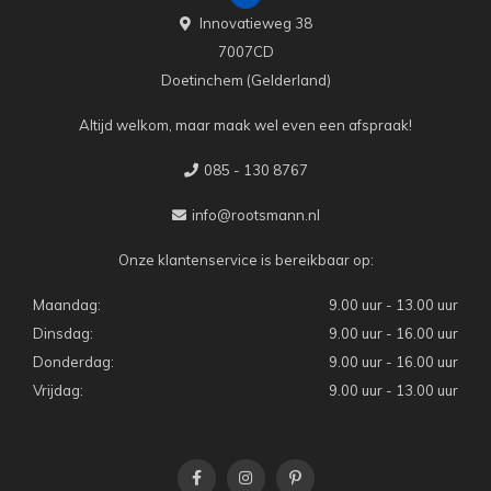
Innovatieweg 38
7007CD
Doetinchem (Gelderland)
Altijd welkom, maar maak wel even een afspraak!
085 - 130 8767
info@rootsmann.nl
Onze klantenservice is bereikbaar op:
Maandag:
9.00 uur - 13.00 uur
Dinsdag:
9.00 uur - 16.00 uur
Donderdag:
9.00 uur - 16.00 uur
Vrijdag:
9.00 uur - 13.00 uur