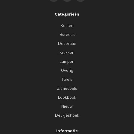
Categorieën
Kasten
Bureaus
Decoratie
Krukken
Lampen
Overig
Tafels
Zitmeubels
Lookbook
Nieuw
Deukjeshoek
Informatie