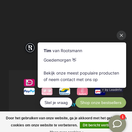
© Copyright 2026 Rootsmann
Door het gebruiken van onze website, ga je akkoord met het gebruik van
cookies om onze website te verbeteren.
Dit bericht verbergen