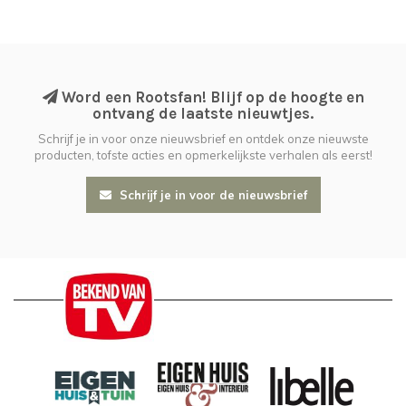
Word een Rootsfan! Blijf op de hoogte en
ontvang de laatste nieuwtjes.
Schrijf je in voor onze nieuwsbrief en ontdek onze nieuwste
producten, tofste acties en opmerkelijkste verhalen als eerst!
Schrijf je in voor de nieuwsbrief