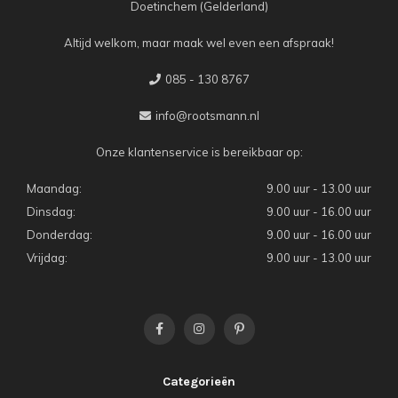
Doetinchem (Gelderland)
Altijd welkom, maar maak wel even een afspraak!
085 - 130 8767
info@rootsmann.nl
Onze klantenservice is bereikbaar op:
Maandag:
9.00 uur - 13.00 uur
Dinsdag:
9.00 uur - 16.00 uur
Donderdag:
9.00 uur - 16.00 uur
Vrijdag:
9.00 uur - 13.00 uur
Categorieën