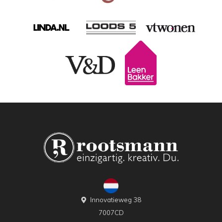
Innovatieweg 38
7007CD