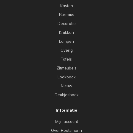
Kasten
Bureaus
Decoratie
Krukken
Lampen
Overig
Tafels
Zitmeubels
Lookbook
Nieuw
Deukjeshoek
Informatie
Mijn account
Over Rootsmann