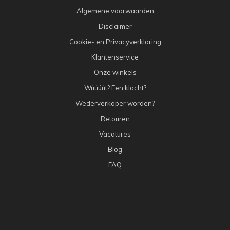
Algemene voorwaarden
Disclaimer
Cookie- en Privacyverklaring
Klantenservice
Onze winkels
Wúúúút? Een klacht?
Wederverkoper worden?
Retouren
Vacatures
Blog
FAQ