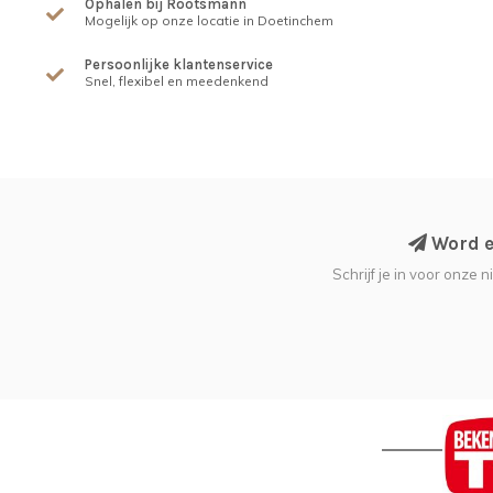
Ophalen bij Rootsmann
Mogelijk op onze locatie in Doetinchem
Persoonlijke klantenservice
Snel, flexibel en meedenkend
Word ee
Schrijf je in voor onze 