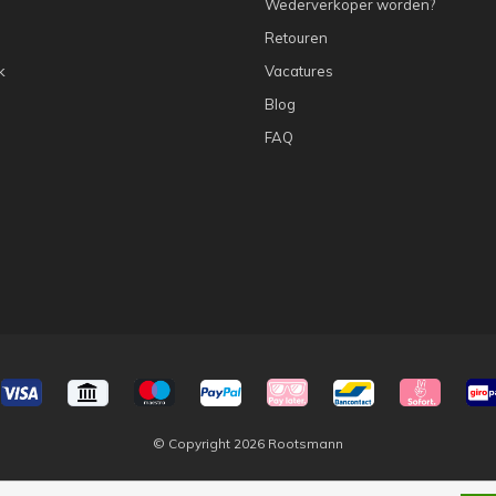
Wederverkoper worden?
Retouren
k
Vacatures
Blog
FAQ
© Copyright 2026 Rootsmann