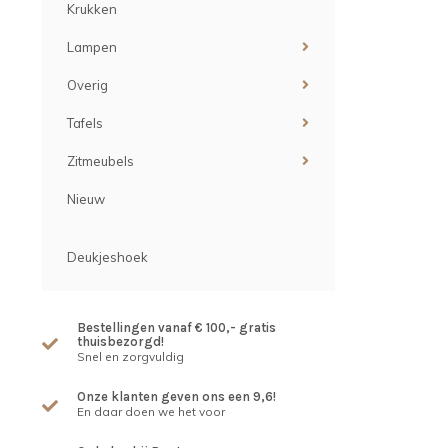
Krukken
Lampen
Overig
Tafels
Zitmeubels
Nieuw
Deukjeshoek
Bestellingen vanaf € 100,- gratis
thuisbezorgd!
Snel en zorgvuldig
Onze klanten geven ons een 9,6!
En daar doen we het voor