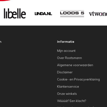
n
Informatie
Mijn account
Over Rootsmann
Algemene voorwaarden
Disclaimer
Cookie- en Privacyverklaring
Klantenservice
Onze winkels
Wúúúút? Een klacht?