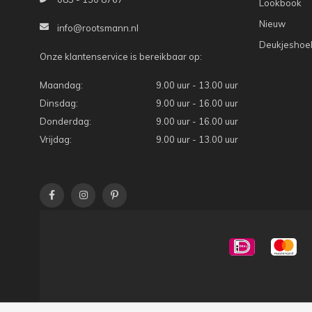
Lookbook
Nieuw
info@rootsmann.nl
Deukjeshoe
Onze klantenservice is bereikbaar op:
Maandag:
9.00 uur - 13.00 uur
Dinsdag:
9.00 uur - 16.00 uur
Donderdag:
9.00 uur - 16.00 uur
Vrijdag:
9.00 uur - 13.00 uur