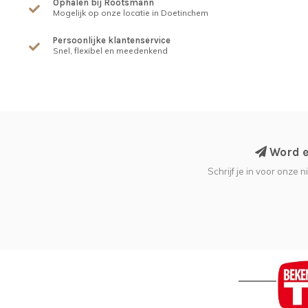
Ophalen bij Rootsmann
Mogelijk op onze locatie in Doetinchem
Persoonlijke klantenservice
Snel, flexibel en meedenkend
Word ee
Schrijf je in voor onze 