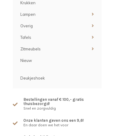
Krukken
Lampen
Overig
Tafels
Zitmeubels
Nieuw
Deukjeshoek
Bestellingen vanaf € 100,- gratis
thuisbezorgd!
Snel en zorgvuldig
Onze klanten geven ons een 9,6!
En daar doen we het voor