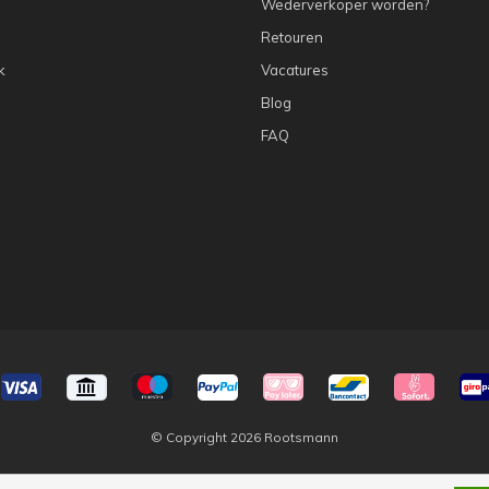
Wederverkoper worden?
Retouren
k
Vacatures
Blog
FAQ
© Copyright 2026 Rootsmann