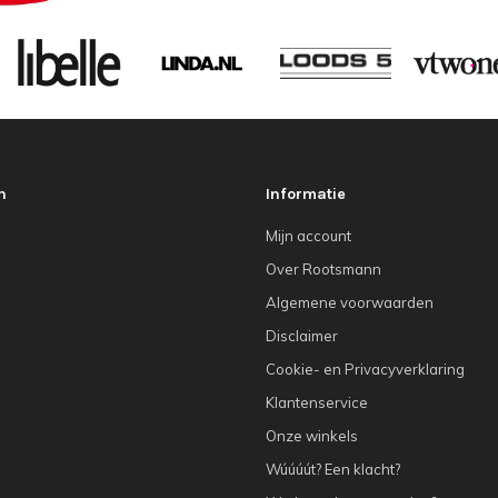
n
Informatie
Mijn account
Over Rootsmann
Algemene voorwaarden
Disclaimer
Cookie- en Privacyverklaring
Klantenservice
Onze winkels
Wúúúút? Een klacht?