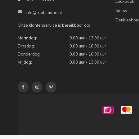
Lookbook
Nieuw
info@rootsmann.nl
Deukjeshoe
Onze klantenservice is bereikbaar op:
Maandag:
9.00 uur - 13.00 uur
Dinsdag:
9.00 uur - 16.00 uur
Donderdag:
9.00 uur - 16.00 uur
Vrijdag:
9.00 uur - 13.00 uur