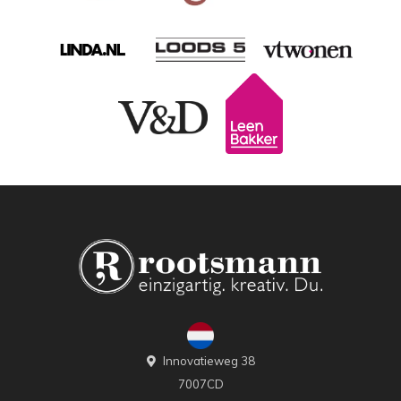
Innovatieweg 38
7007CD