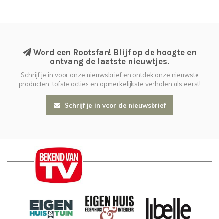
Word een Rootsfan! Blijf op de hoogte en
ontvang de laatste nieuwtjes.
Schrijf je in voor onze nieuwsbrief en ontdek onze nieuwste
producten, tofste acties en opmerkelijkste verhalen als eerst!
Schrijf je in voor de nieuwsbrief