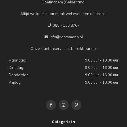
Doetinchem (Gelderland)
Altijd welkom, maar maak wel even een afspraak!
085 - 130 8767
info@rootsmann.nl
Onze klantenservice is bereikbaar op:
Maandag:
9.00 uur - 13.00 uur
Dinsdag:
9.00 uur - 16.00 uur
Donderdag:
9.00 uur - 16.00 uur
Vrijdag:
9.00 uur - 13.00 uur
Categorieën