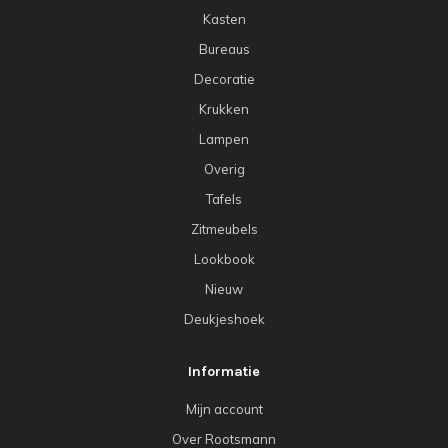
Kasten
Bureaus
Decoratie
Krukken
Lampen
Overig
Tafels
Zitmeubels
Lookbook
Nieuw
Deukjeshoek
Informatie
Mijn account
Over Rootsmann