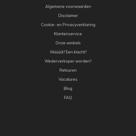
Algemene voorwaarden
Disclaimer
Cookie- en Privacyverklaring
Klantenservice
Onze winkels
Wúúúút? Een klacht?
Wederverkoper worden?
Retouren
Vacatures
Blog
FAQ