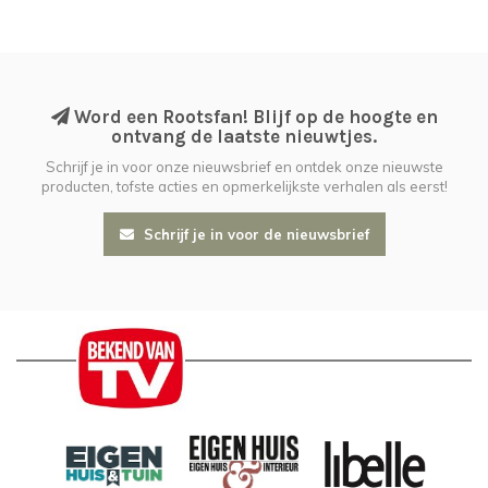
Word een Rootsfan! Blijf op de hoogte en
ontvang de laatste nieuwtjes.
Schrijf je in voor onze nieuwsbrief en ontdek onze nieuwste
producten, tofste acties en opmerkelijkste verhalen als eerst!
Schrijf je in voor de nieuwsbrief