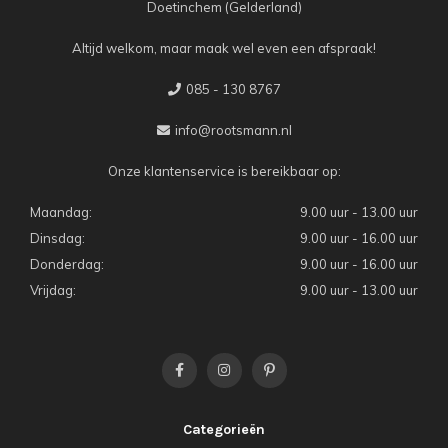
Doetinchem (Gelderland)
Altijd welkom, maar maak wel even een afspraak!
085 - 130 8767
info@rootsmann.nl
Onze klantenservice is bereikbaar op:
Maandag:
9.00 uur - 13.00 uur
Dinsdag:
9.00 uur - 16.00 uur
Donderdag:
9.00 uur - 16.00 uur
Vrijdag:
9.00 uur - 13.00 uur
Categorieën