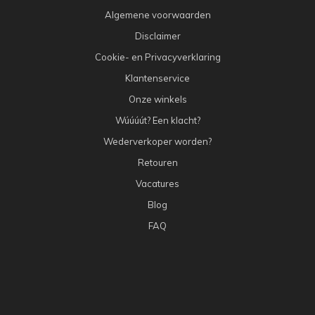
Algemene voorwaarden
Disclaimer
Cookie- en Privacyverklaring
Klantenservice
Onze winkels
Wúúúút? Een klacht?
Wederverkoper worden?
Retouren
Vacatures
Blog
FAQ