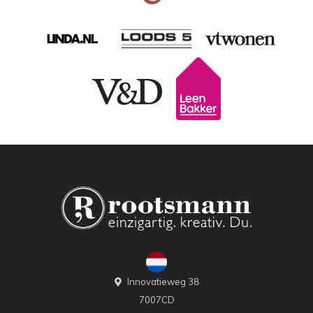
Innovatieweg 38
7007CD