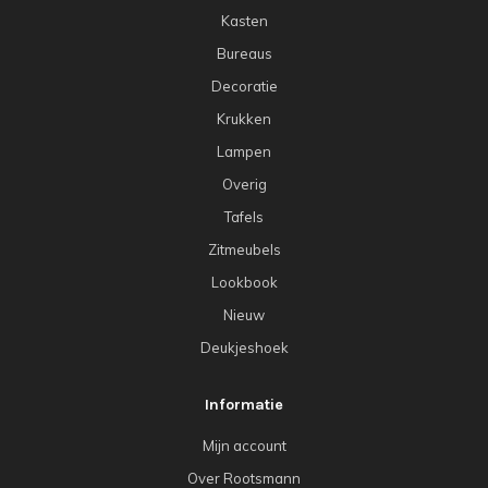
Kasten
Bureaus
Decoratie
Krukken
Lampen
Overig
Tafels
Zitmeubels
Lookbook
Nieuw
Deukjeshoek
Informatie
Mijn account
Over Rootsmann