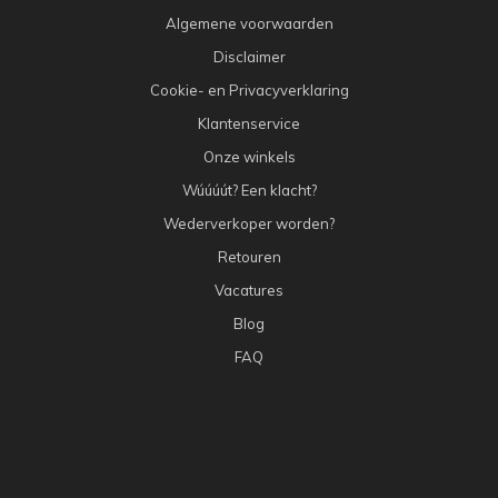
Algemene voorwaarden
Disclaimer
Cookie- en Privacyverklaring
Klantenservice
Onze winkels
Wúúúút? Een klacht?
Wederverkoper worden?
Retouren
Vacatures
Blog
FAQ