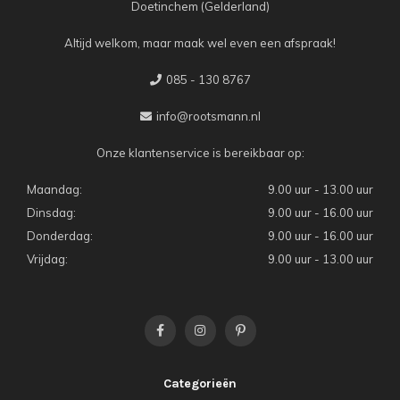
Doetinchem (Gelderland)
Altijd welkom, maar maak wel even een afspraak!
085 - 130 8767
info@rootsmann.nl
Onze klantenservice is bereikbaar op:
Maandag:
9.00 uur - 13.00 uur
Dinsdag:
9.00 uur - 16.00 uur
Donderdag:
9.00 uur - 16.00 uur
Vrijdag:
9.00 uur - 13.00 uur
Categorieën