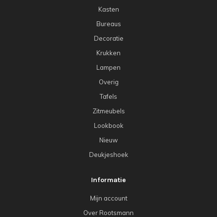
Kasten
Bureaus
Decoratie
Krukken
Lampen
Overig
Tafels
Zitmeubels
Lookbook
Nieuw
Deukjeshoek
Informatie
Mijn account
Over Rootsmann