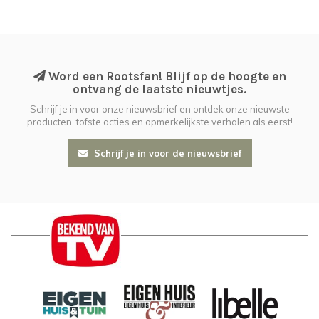
Word een Rootsfan! Blijf op de hoogte en
ontvang de laatste nieuwtjes.
Schrijf je in voor onze nieuwsbrief en ontdek onze nieuwste
producten, tofste acties en opmerkelijkste verhalen als eerst!
Schrijf je in voor de nieuwsbrief