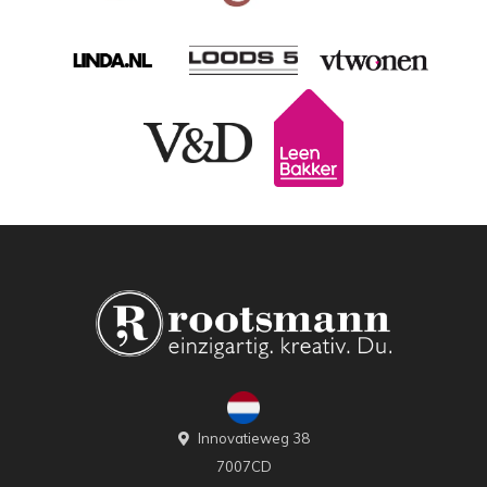
Innovatieweg 38
7007CD