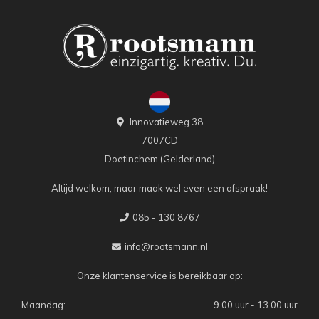
Innovatieweg 38
7007CD
Doetinchem (Gelderland)
Altijd welkom, maar maak wel even een afspraak!
085 - 130 8767
info@rootsmann.nl
Onze klantenservice is bereikbaar op:
Maandag:
9.00 uur - 13.00 uur