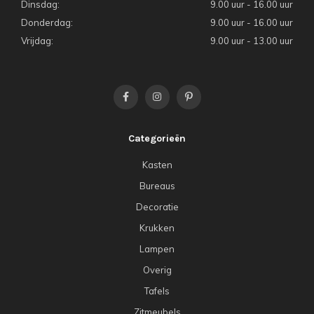
Dinsdag:
9.00 uur - 16.00 uur
Donderdag:
9.00 uur - 16.00 uur
Vrijdag:
9.00 uur - 13.00 uur
Categorieën
Kasten
Bureaus
Decoratie
Krukken
Lampen
Overig
Tafels
Zitmeubels