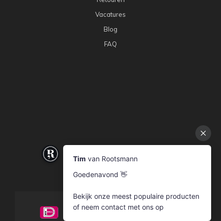
Vacatures
Blog
FAQ