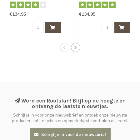
€134,95
€134,95
Word een Rootsfan! Blijf op de hoogte en
ontvang de laatste nieuwtjes.
Schrijf je in voor onze nieuwsbrief en ontdek onze nieuwste
producten, tofste acties en opmerkelijkste verhalen als eerst!
Schrijf je in voor de nieuwsbrief