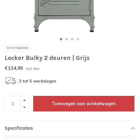
ROOTSMANN
Locker Bulky 2 deuren | Grijs
€134,95
Incl. btw
3 tot 5 werkdagen
Toevoegen aan winkelwagen
Specificaties