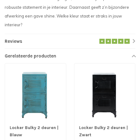
robuuste statement in je interieur. Daarnaast geeft z’n bijzondere
afwerking een gave shine. Welke kleur staat er straks in jouw
interieur?
Reviews
Gerelateerde producten
Locker Bulky 2 deuren |
Locker Bulky 2 deuren |
Blauw
Zwart