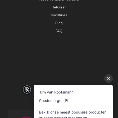
Retouren
Vacatures
Blog
FAQ