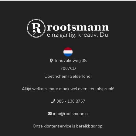
Innovatieweg 38
7007CD
Doetinchem (Gelderland)
Altijd welkom, maar maak wel even een afspraak!
085 - 130 8767
info@rootsmann.nl
Onze klantenservice is bereikbaar op: