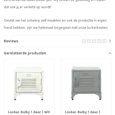
dat ook jij er verliefd op wordt!
Omdat we het ontwerp zelf maakten en ook de productie in eigen
hand hebben, zijn we helemaal losgegaan met onze lockerkasten.
Reviews
Gerelateerde producten
Locker Bulky 1 deur | Wit
Locker Bulky 1 deur |