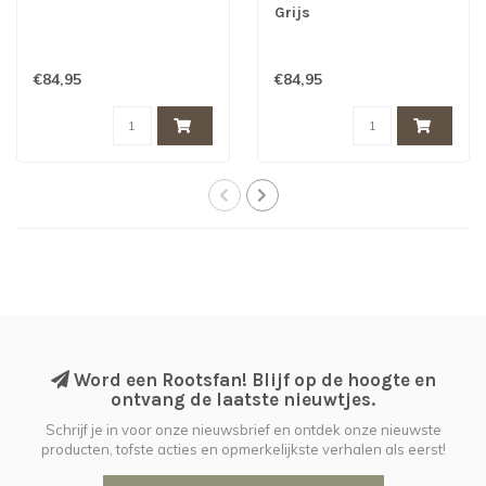
Grijs
€84,95
€84,95
Word een Rootsfan! Blijf op de hoogte en
ontvang de laatste nieuwtjes.
Schrijf je in voor onze nieuwsbrief en ontdek onze nieuwste
producten, tofste acties en opmerkelijkste verhalen als eerst!