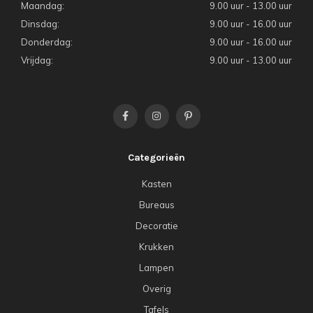
Maandag:
9.00 uur - 13.00 uur
Dinsdag:
9.00 uur - 16.00 uur
Donderdag:
9.00 uur - 16.00 uur
Vrijdag:
9.00 uur - 13.00 uur
Categorieën
Kasten
Bureaus
Decoratie
Krukken
Lampen
Overig
Tafels