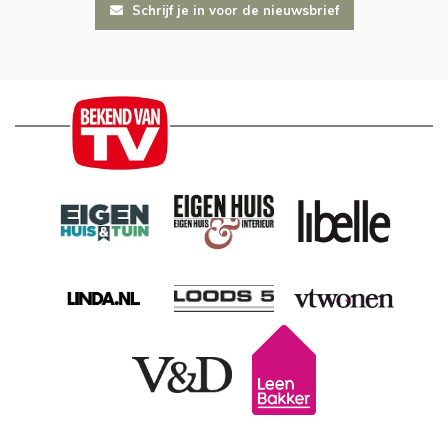
Schrijf je in voor de nieuwsbrief