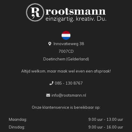
Innovatieweg 38
7007CD
Doetinchem (Gelderland)
Altijd welkom, maar maak wel even een afspraak!
085 - 130 8767
info@rootsmann.nl
Onze klantenservice is bereikbaar op:
Maandag:
9.00 uur - 13.00 uur
Dinsdag:
9.00 uur - 16.00 uur