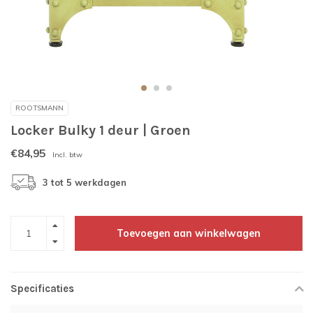
ROOTSMANN
Locker Bulky 1 deur | Groen
€84,95
Incl. btw
3 tot 5 werkdagen
Toevoegen aan winkelwagen
Specificaties