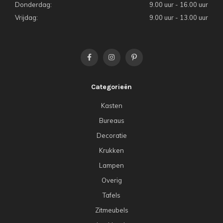
Donderdag:
9.00 uur - 16.00 uur
Vrijdag:
9.00 uur - 13.00 uur
Categorieën
Kasten
Bureaus
Decoratie
Krukken
Lampen
Overig
Tafels
Zitmeubels