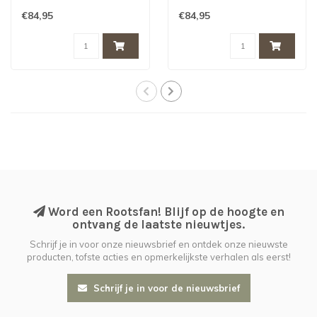
€84,95
€84,95
Word een Rootsfan! Blijf op de hoogte en
ontvang de laatste nieuwtjes.
Schrijf je in voor onze nieuwsbrief en ontdek onze nieuwste
producten, tofste acties en opmerkelijkste verhalen als eerst!
Schrijf je in voor de nieuwsbrief