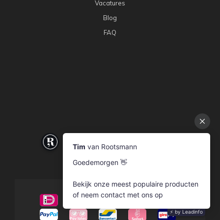
Vacatures
Blog
FAQ