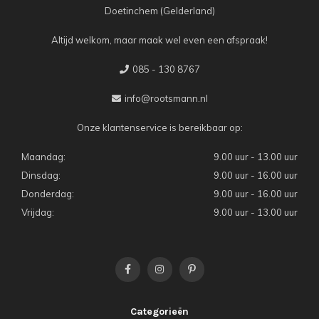
Doetinchem (Gelderland)
Altijd welkom, maar maak wel even een afspraak!
085 - 130 8767
info@rootsmann.nl
Onze klantenservice is bereikbaar op:
Maandag:
9.00 uur - 13.00 uur
Dinsdag:
9.00 uur - 16.00 uur
Donderdag:
9.00 uur - 16.00 uur
Vrijdag:
9.00 uur - 13.00 uur
Categorieën