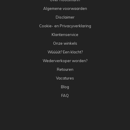
Algemene voorwaarden
Disclaimer
Cookie- en Privacyverklaring
Klantenservice
Onze winkels
Wúúúút? Een klacht?
Wederverkoper worden?
Retouren
Vacatures
Blog
FAQ