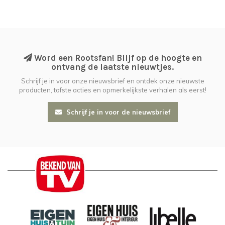
Word een Rootsfan! Blijf op de hoogte en
ontvang de laatste nieuwtjes.
Schrijf je in voor onze nieuwsbrief en ontdek onze nieuwste
producten, tofste acties en opmerkelijkste verhalen als eerst!
Schrijf je in voor de nieuwsbrief