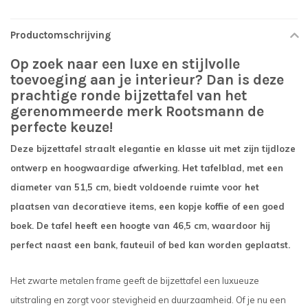
Productomschrijving
Op zoek naar een luxe en stijlvolle
toevoeging aan je interieur? Dan is deze
prachtige ronde bijzettafel van het
gerenommeerde merk Rootsmann de
perfecte keuze!
Deze bijzettafel straalt elegantie en klasse uit met zijn tijdloze
ontwerp en hoogwaardige afwerking. Het tafelblad, met een
diameter van 51,5 cm, biedt voldoende ruimte voor het
plaatsen van decoratieve items, een kopje koffie of een goed
boek. De tafel heeft een hoogte van 46,5 cm, waardoor hij
perfect naast een bank, fauteuil of bed kan worden geplaatst.
Het zwarte metalen frame geeft de bijzettafel een luxueuze
uitstraling en zorgt voor stevigheid en duurzaamheid. Of je nu een