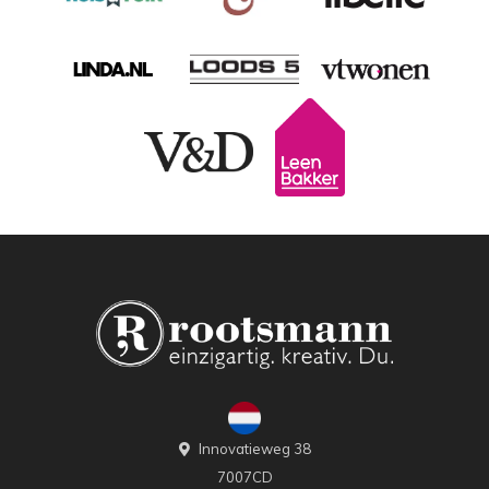
Innovatieweg 38
7007CD