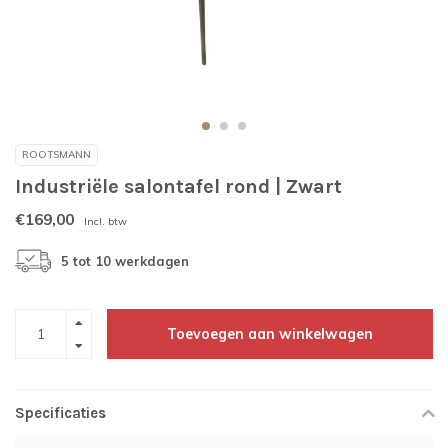
ROOTSMANN
Industriële salontafel rond | Zwart
€169,00
Incl. btw
5 tot 10 werkdagen
Toevoegen aan winkelwagen
Specificaties