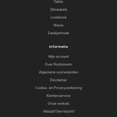
Tafels
Zitmeubels
Lookbook
Nieuw
Deukjeshoek
Informatie
Mijn account
Over Rootsmann
Algemene voorwaarden
Disclaimer
Cookie- en Privacyverklaring
Klantenservice
Onze winkels
Wúúúút? Een klacht?