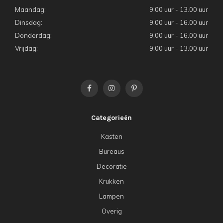
Maandag:
9.00 uur - 13.00 uur
Dinsdag:
9.00 uur - 16.00 uur
Donderdag:
9.00 uur - 16.00 uur
Vrijdag:
9.00 uur - 13.00 uur
Categorieën
Kasten
Bureaus
Decoratie
Krukken
Lampen
Overig