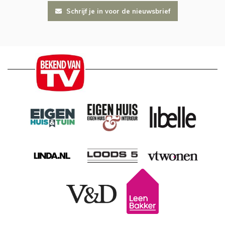
Schrijf je in voor de nieuwsbrief