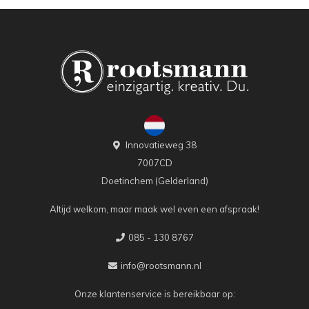
Innovatieweg 38
7007CD
Doetinchem (Gelderland)
Altijd welkom, maar maak wel even een afspraak!
085 - 130 8767
info@rootsmann.nl
Onze klantenservice is bereikbaar op: