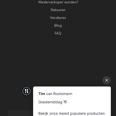
Wederverkoper worden?
Retouren
Vacatures
Blog
FAQ