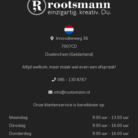
Innovatieweg 38
7007CD
Doetinchem (Gelderland)
Altijd welkom, maar maak wel even een afspraak!
085 - 130 8767
info@rootsmann.nl
Onze klantenservice is bereikbaar op:
Maandag:
9.00 uur - 13.00 uur
Dinsdag:
9.00 uur - 16.00 uur
Donderdag:
9.00 uur - 16.00 uur