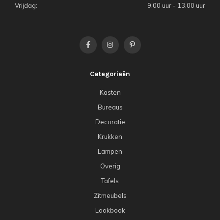
Vrijdag:
9.00 uur - 13.00 uur
Categorieën
Kasten
Bureaus
Decoratie
Krukken
Lampen
Overig
Tafels
Zitmeubels
Lookbook