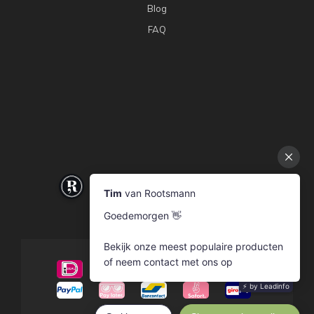
Blog
FAQ