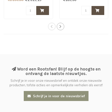
Word een Rootsfan! Blijf op de hoogte en
ontvang de laatste nieuwtjes.
Schrijf je in voor onze nieuwsbrief en ontdek onze nieuwste
producten, tofste acties en opmerkelijkste verhalen als eerst!
Schrijf je in voor de nieuwsbrief