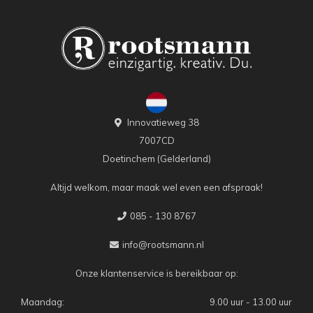
Innovatieweg 38
7007CD
Doetinchem (Gelderland)
Altijd welkom, maar maak wel even een afspraak!
085 - 130 8767
info@rootsmann.nl
Onze klantenservice is bereikbaar op:
Maandag:
9.00 uur - 13.00 uur