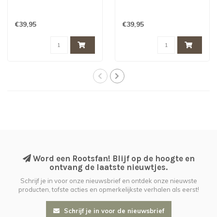
€39,95
€39,95
Word een Rootsfan! Blijf op de hoogte en
ontvang de laatste nieuwtjes.
Schrijf je in voor onze nieuwsbrief en ontdek onze nieuwste
producten, tofste acties en opmerkelijkste verhalen als eerst!
Schrijf je in voor de nieuwsbrief