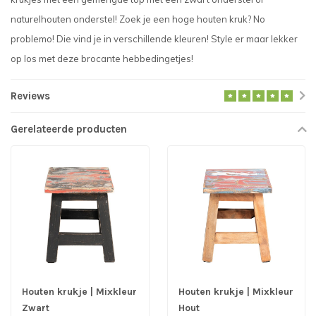
naturelhouten onderstel! Zoek je een hoge houten kruk? No
problemo! Die vind je in verschillende kleuren! Style er maar lekker
op los met deze brocante hebbedingetjes!
Reviews
Gerelateerde producten
Houten krukje | Mixkleur
Houten krukje | Mixkleur
Zwart
Hout