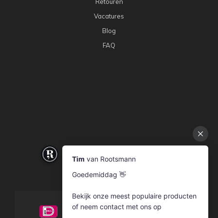
Retouren
Vacatures
Blog
FAQ