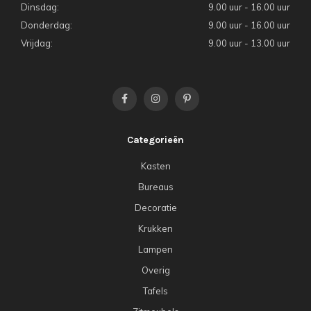
Dinsdag:
9.00 uur - 16.00 uur
Donderdag:
9.00 uur - 16.00 uur
Vrijdag:
9.00 uur - 13.00 uur
Categorieën
Kasten
Bureaus
Decoratie
Krukken
Lampen
Overig
Tafels