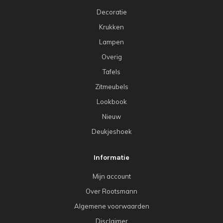
Decoratie
Krukken
Lampen
Overig
Tafels
Zitmeubels
Lookbook
Nieuw
Deukjeshoek
Informatie
Mijn account
Over Rootsmann
Algemene voorwaarden
Disclaimer