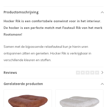
Productomschrijving
Hocker Rik is een comfortabele aanwinst voor in het interieur.
De hocker is een perfecte match met Fauteuil Rik van het merk
Rootsmann!
Samen met de bijpassende relaxfauteuil kun je hierin uren
ontspannen zitten en genieten. Hocker Rik is verkrijgbaar in
verschillende kleuren en stoffen.
Reviews
Gerelateerde producten