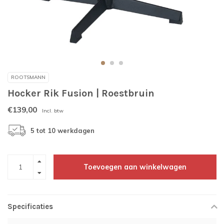
ROOTSMANN
Hocker Rik Fusion | Roestbruin
€139,00
Incl. btw
5 tot 10 werkdagen
Toevoegen aan winkelwagen
Specificaties