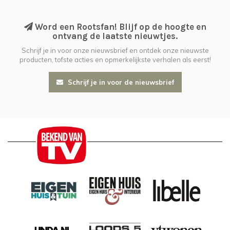
Word een Rootsfan! Blijf op de hoogte en
ontvang de laatste nieuwtjes.
Schrijf je in voor onze nieuwsbrief en ontdek onze nieuwste
producten, tofste acties en opmerkelijkste verhalen als eerst!
Schrijf je in voor de nieuwsbrief