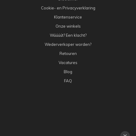
Cookie- en Privacyverklaring
Klantenservice
Onze winkels
Wúúúút? Een klacht?
Wederverkoper worden?
Retouren
Vacatures
Blog
FAQ