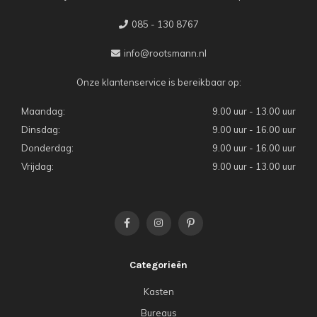
085 - 130 8767
info@rootsmann.nl
Onze klantenservice is bereikbaar op:
Maandag:
9.00 uur - 13.00 uur
Dinsdag:
9.00 uur - 16.00 uur
Donderdag:
9.00 uur - 16.00 uur
Vrijdag:
9.00 uur - 13.00 uur
Categorieën
Kasten
Bureaus