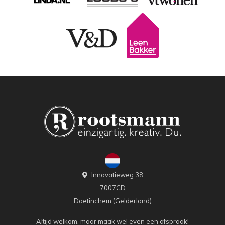
Innovatieweg 38
7007CD
Doetinchem (Gelderland)
Altijd welkom, maar maak wel even een afspraak!