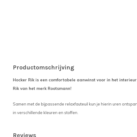
Productomschrijving
Hocker Rik is een comfortabele aanwinst voor in het interieur
Rik van het merk Rootsmann!
Samen met de bijpassende relaxfauteuil kun je hierin uren ontspan
in verschillende kleuren en stoffen.
Reviews