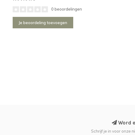
0 beoordelingen
Je beoordeling toevoegen
Word ee
Schrijf je in voor onze 