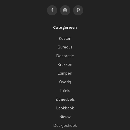
Categorieën
Kasten
Bureaus
Decoratie
Krukken
Lampen
Overig
Tafels
Zitmeubels
Lookbook
Nieuw
Deukjeshoek