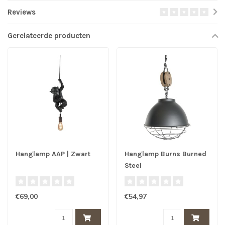
Reviews
Gerelateerde producten
Hanglamp AAP | Zwart
Hanglamp Burns Burned
Steel
€69,00
€54,97