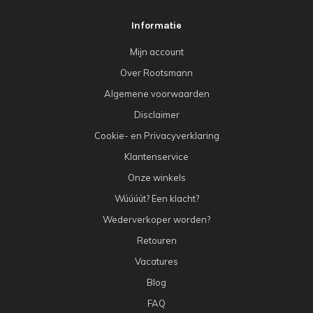
Informatie
Mijn account
Over Rootsmann
Algemene voorwaarden
Disclaimer
Cookie- en Privacyverklaring
Klantenservice
Onze winkels
Wúúúút? Een klacht?
Wederverkoper worden?
Retouren
Vacatures
Blog
FAQ