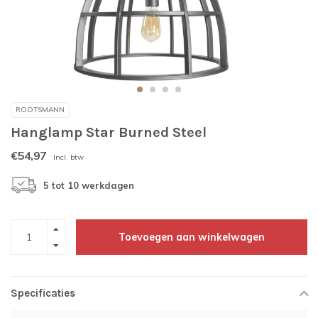
ROOTSMANN
Hanglamp Star Burned Steel
€54,97
Incl. btw
5 tot 10 werkdagen
Toevoegen aan winkelwagen
Specificaties