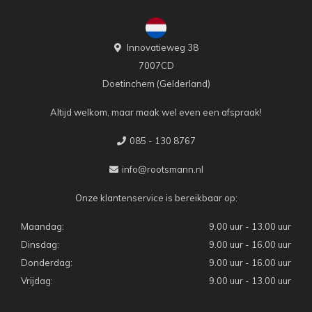
Innovatieweg 38
7007CD
Doetinchem (Gelderland)
Altijd welkom, maar maak wel even een afspraak!
085 - 130 8767
info@rootsmann.nl
Onze klantenservice is bereikbaar op:
Maandag:
9.00 uur - 13.00 uur
Dinsdag:
9.00 uur - 16.00 uur
Donderdag:
9.00 uur - 16.00 uur
Vrijdag:
9.00 uur - 13.00 uur