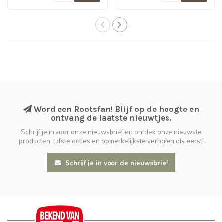
Word een Rootsfan! Blijf op de hoogte en
ontvang de laatste nieuwtjes.
Schrijf je in voor onze nieuwsbrief en ontdek onze nieuwste
producten, tofste acties en opmerkelijkste verhalen als eerst!
Schrijf je in voor de nieuwsbrief