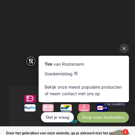
© Copyright 2026 Rootsmann
Door het gebruiken van onze website, ga je akkoord met het gebruik van