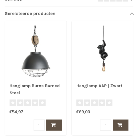
Gerelateerde producten
Hanglamp Burns Burned
Hanglamp AAP | Zwart
Steel
€54,97
€69,00