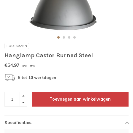
ROOTSMANN
Hanglamp Castor Burned Steel
€54,97
Incl. btw
5 tot 10 werkdagen
Toevoegen aan winkelwagen
Specificaties