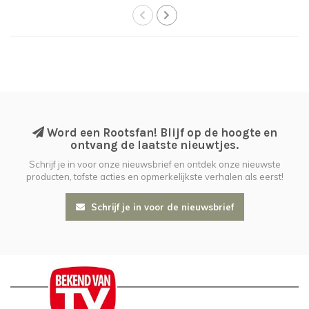
Word een Rootsfan! Blijf op de hoogte en
ontvang de laatste nieuwtjes.
Schrijf je in voor onze nieuwsbrief en ontdek onze nieuwste
producten, tofste acties en opmerkelijkste verhalen als eerst!
Schrijf je in voor de nieuwsbrief