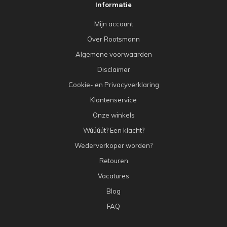
Informatie
Mijn account
Over Rootsmann
Algemene voorwaarden
Disclaimer
Cookie- en Privacyverklaring
Klantenservice
Onze winkels
Wúúúút? Een klacht?
Wederverkoper worden?
Retouren
Vacatures
Blog
FAQ