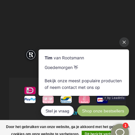
© Copyright 2026 Rootsmann
Door het gebruiken van onze website, ga je akkoord met het gebruik van
cookies om onze website te verbeteren.
Dit bericht verbergen