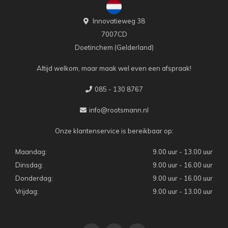
Innovatieweg 38
7007CD
Doetinchem (Gelderland)
Altijd welkom, maar maak wel even een afspraak!
085 - 130 8767
info@rootsmann.nl
Onze klantenservice is bereikbaar op:
Maandag:
9.00 uur - 13.00 uur
Dinsdag:
9.00 uur - 16.00 uur
Donderdag:
9.00 uur - 16.00 uur
Vrijdag:
9.00 uur - 13.00 uur