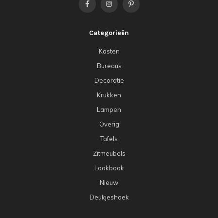
Categorieën
Kasten
Bureaus
Decoratie
Krukken
Lampen
Overig
Tafels
Zitmeubels
Lookbook
Nieuw
Deukjeshoek