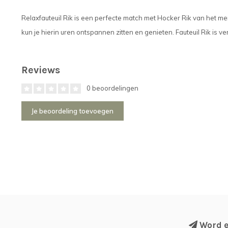
Relaxfauteuil Rik is een perfecte match met Hocker Rik van het
kun je hierin uren ontspannen zitten en genieten. Fauteuil Rik is ve
Reviews
0 beoordelingen
Je beoordeling toevoegen
Word ee