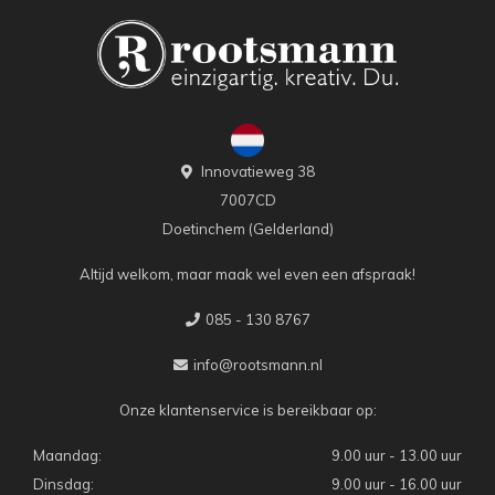
Innovatieweg 38
7007CD
Doetinchem (Gelderland)
Altijd welkom, maar maak wel even een afspraak!
085 - 130 8767
info@rootsmann.nl
Onze klantenservice is bereikbaar op:
Maandag:
9.00 uur - 13.00 uur
Dinsdag:
9.00 uur - 16.00 uur