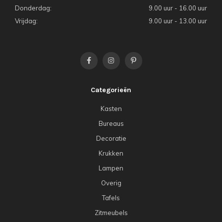
Donderdag:
9.00 uur - 16.00 uur
Vrijdag:
9.00 uur - 13.00 uur
Categorieën
Kasten
Bureaus
Decoratie
Krukken
Lampen
Overig
Tafels
Zitmeubels