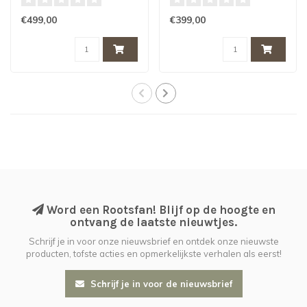
€499,00
€399,00
Word een Rootsfan! Blijf op de hoogte en
ontvang de laatste nieuwtjes.
Schrijf je in voor onze nieuwsbrief en ontdek onze nieuwste
producten, tofste acties en opmerkelijkste verhalen als eerst!
Schrijf je in voor de nieuwsbrief