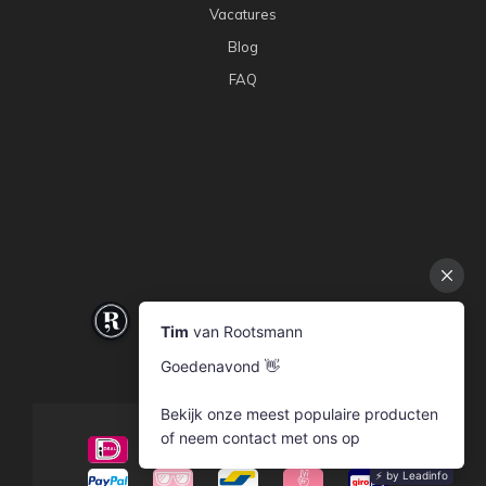
Vacatures
Blog
FAQ