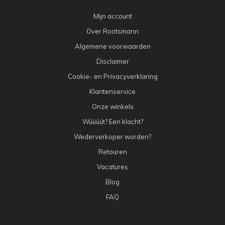
Mijn account
Over Rootsmann
Algemene voorwaarden
Disclaimer
Cookie- en Privacyverklaring
Klantenservice
Onze winkels
Wúúúút? Een klacht?
Wederverkoper worden?
Retouren
Vacatures
Blog
FAQ