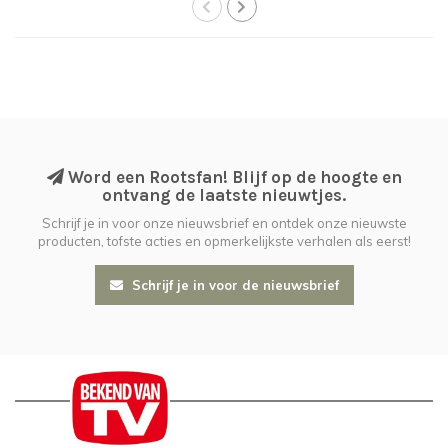
Word een Rootsfan! Blijf op de hoogte en
ontvang de laatste nieuwtjes.
Schrijf je in voor onze nieuwsbrief en ontdek onze nieuwste
producten, tofste acties en opmerkelijkste verhalen als eerst!
Schrijf je in voor de nieuwsbrief