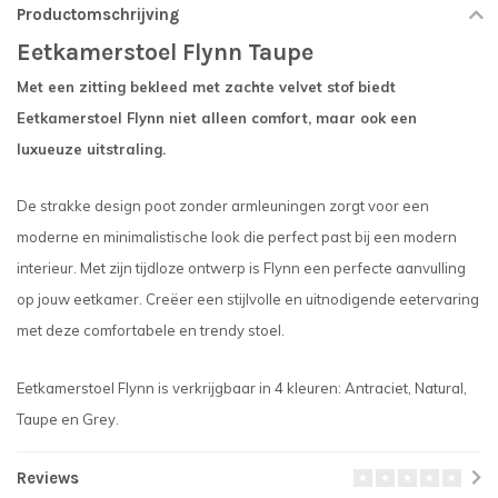
Productomschrijving
Eetkamerstoel Flynn Taupe
Met een zitting bekleed met zachte velvet stof biedt
Eetkamerstoel Flynn niet alleen comfort, maar ook een
luxueuze uitstraling.
De strakke design poot zonder armleuningen zorgt voor een
moderne en minimalistische look die perfect past bij een modern
interieur. Met zijn tijdloze ontwerp is Flynn een perfecte aanvulling
op jouw eetkamer. Creëer een stijlvolle en uitnodigende eetervaring
met deze comfortabele en trendy stoel.
Eetkamerstoel Flynn is verkrijgbaar in 4 kleuren: Antraciet, Natural,
Taupe en Grey.
Reviews