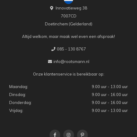
Innovatieweg 38
7007CD
Doetinchem (Gelderland)
Altijd welkom, maar maak wel even een afspraak!
085 - 130 8767
info@rootsmann.nl
Onze klantenservice is bereikbaar op:
Maandag:
9.00 uur - 13.00 uur
Dinsdag:
9.00 uur - 16.00 uur
Donderdag:
9.00 uur - 16.00 uur
Vrijdag:
9.00 uur - 13.00 uur