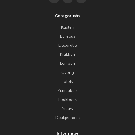
Categorieën
Kasten
Bureaus
Decoratie
Krukken
Lampen
Overig
Tafels
Zitmeubels
Lookbook
Nieuw
Deukjeshoek
Informatie