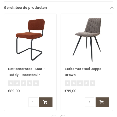
Gerelateerde producten
Eetkamerstoel Saar -
Eetkamerstoel Joppe
Teddy | Roestbruin
Brown
€89,00
€99,00