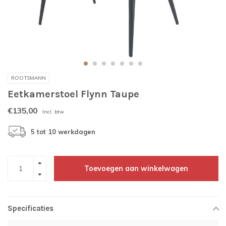
ROOTSMANN
Eetkamerstoel Flynn Taupe
€135,00
Incl. btw
5 tot 10 werkdagen
Toevoegen aan winkelwagen
Specificaties