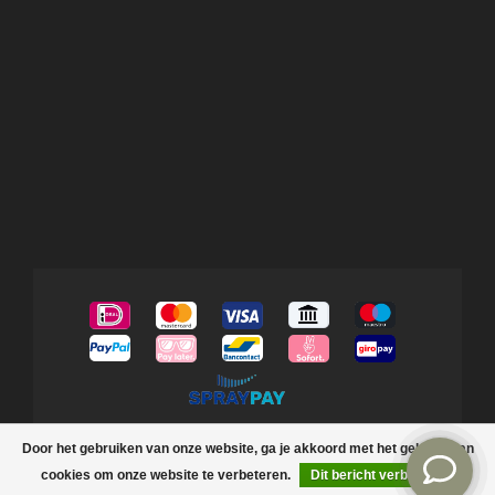
© Copyright 2026 Rootsmann
Door het gebruiken van onze website, ga je akkoord met het gebruik van
cookies om onze website te verbeteren.
Dit bericht verbergen