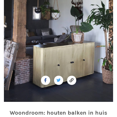
Woondroom: houten balken in huis