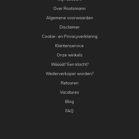
Over Rootsmann
Algemene voorwaarden
Disclaimer
Cookie- en Privacyverklaring
Klantenservice
Onze winkels
Wúúúút? Een klacht?
Wederverkoper worden?
Retouren
Vacatures
Blog
FAQ