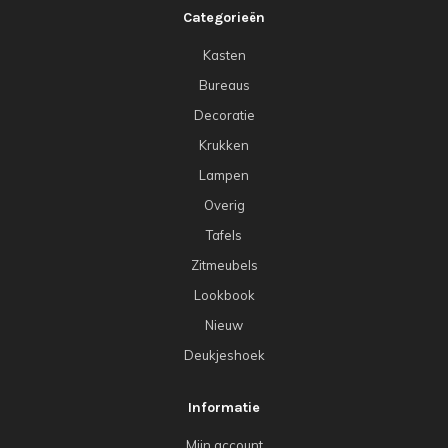
Categorieën
Kasten
Bureaus
Decoratie
Krukken
Lampen
Overig
Tafels
Zitmeubels
Lookbook
Nieuw
Deukjeshoek
Informatie
Mijn account