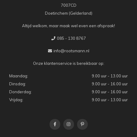
7007CD
Doetinchem (Gelderland)
Altijd welkom, maar maak wel even een afspraak!
085 - 130 8767
info@rootsmann.nl
Onze klantenservice is bereikbaar op:
Maandag:
9.00 uur - 13.00 uur
Dinsdag:
9.00 uur - 16.00 uur
Donderdag:
9.00 uur - 16.00 uur
Vrijdag:
9.00 uur - 13.00 uur