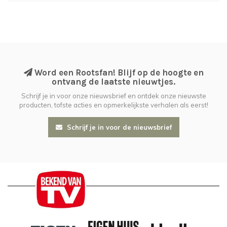
Word een Rootsfan! Blijf op de hoogte en
ontvang de laatste nieuwtjes.
Schrijf je in voor onze nieuwsbrief en ontdek onze nieuwste
producten, tofste acties en opmerkelijkste verhalen als eerst!
Schrijf je in voor de nieuwsbrief