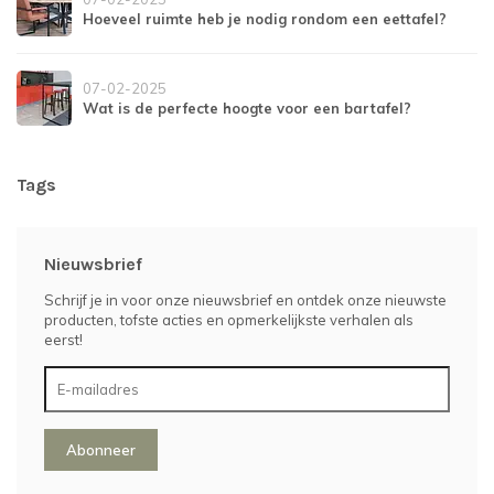
Hoeveel ruimte heb je nodig rondom een eettafel?
07-02-2025
Wat is de perfecte hoogte voor een bartafel?
Tags
Nieuwsbrief
Schrijf je in voor onze nieuwsbrief en ontdek onze nieuwste
producten, tofste acties en opmerkelijkste verhalen als
eerst!
Abonneer