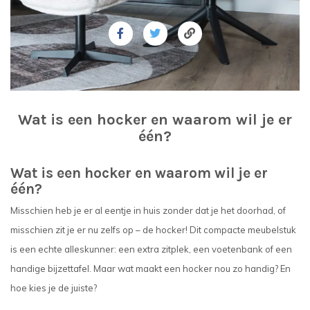
Wat is een hocker en waarom wil je er
één?
Wat is een hocker en waarom wil je er
één?
Misschien heb je er al eentje in huis zonder dat je het doorhad, of
misschien zit je er nu zelfs op – de hocker! Dit compacte meubelstuk
is een echte alleskunner: een extra zitplek, een voetenbank of een
handige bijzettafel. Maar wat maakt een hocker nou zo handig? En
hoe kies je de juiste?