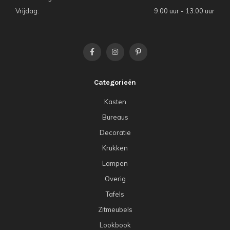
Vrijdag:
9.00 uur - 13.00 uur
Categorieën
Kasten
Bureaus
Decoratie
Krukken
Lampen
Overig
Tafels
Zitmeubels
Lookbook