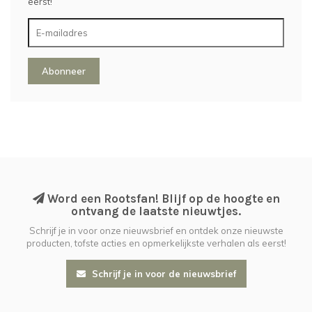
eerst!
Abonneer
Word een Rootsfan! Blijf op de hoogte en
ontvang de laatste nieuwtjes.
Schrijf je in voor onze nieuwsbrief en ontdek onze nieuwste
producten, tofste acties en opmerkelijkste verhalen als eerst!
Schrijf je in voor de nieuwsbrief