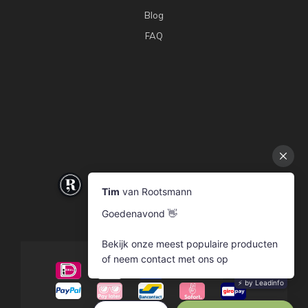
Blog
FAQ