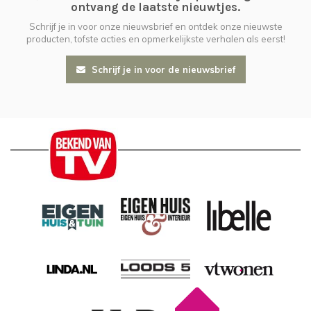
ontvang de laatste nieuwtjes.
Schrijf je in voor onze nieuwsbrief en ontdek onze nieuwste
producten, tofste acties en opmerkelijkste verhalen als eerst!
Schrijf je in voor de nieuwsbrief