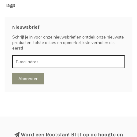
Tags
Nieuwsbrief
Schrijf je in voor onze nieuwsbrief en ontdek onze nieuwste
producten, tofste acties en opmerkelijkste verhalen als
eerst!
Abonneer
Word een Rootsfan! Blijf op de hoogte en