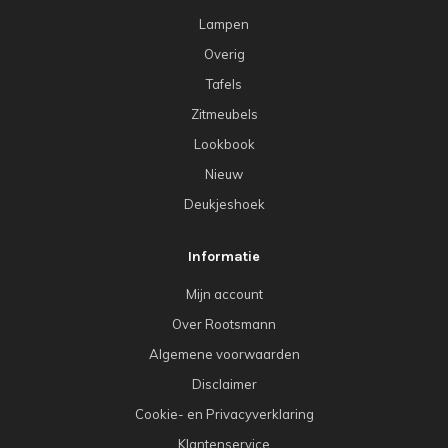
Lampen
Overig
Tafels
Zitmeubels
Lookbook
Nieuw
Deukjeshoek
Informatie
Mijn account
Over Rootsmann
Algemene voorwaarden
Disclaimer
Cookie- en Privacyverklaring
Klantenservice