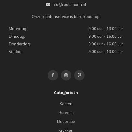
info@rootsmann.nl
Onze klantenservice is bereikbaar op:
Maandag:
9.00 uur - 13.00 uur
Dinsdag:
9.00 uur - 16.00 uur
Donderdag:
9.00 uur - 16.00 uur
Vrijdag:
9.00 uur - 13.00 uur
Categorieën
Kasten
Bureaus
Decoratie
Krukken