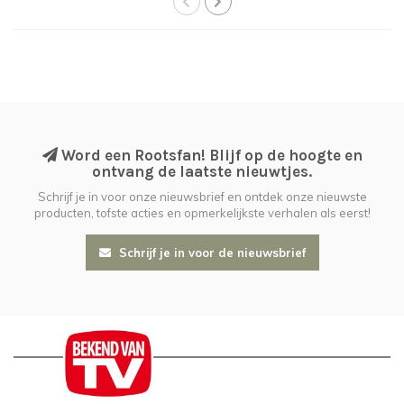
Word een Rootsfan! Blijf op de hoogte en
ontvang de laatste nieuwtjes.
Schrijf je in voor onze nieuwsbrief en ontdek onze nieuwste
producten, tofste acties en opmerkelijkste verhalen als eerst!
Schrijf je in voor de nieuwsbrief