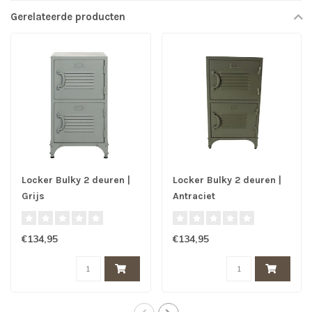
Gerelateerde producten
Locker Bulky 2 deuren |
Locker Bulky 2 deuren |
Grijs
Antraciet
€134,95
€134,95