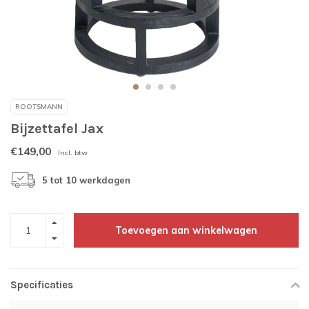
ROOTSMANN
Bijzettafel Jax
€149,00
Incl. btw
5 tot 10 werkdagen
Toevoegen aan winkelwagen
Specificaties