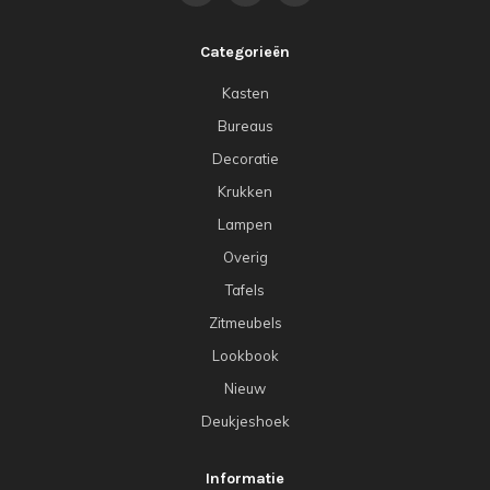
Categorieën
Kasten
Bureaus
Decoratie
Krukken
Lampen
Overig
Tafels
Zitmeubels
Lookbook
Nieuw
Deukjeshoek
Informatie