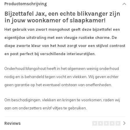
Productomschrijving
Bijzettafel Jax, een echte blikvanger zijn
in jouw woonkamer of slaapkamer!
Het gebruik van zwart mangohout geeft deze bijzettafel een
eigentijdse uitstraling met een vleugje rustieke charme. De
diepe zwarte kleur van het hout zorgt voor een stijlvol contrast
en past perfect bij verschillende interieurstijlen.
Onderhoud Mangohout heeft in het algemeen weinig onderhoud
nodig en is behandeld tegen vocht en vlekken. Wij geven echter
geen garantie op het eventueel ontstaan van oneffenheden.
Om beschadigingen, vlekken en kringen te voorkomen, raden wij
aan om onderzetters en/of viltjes te gebruiken.
Reviews