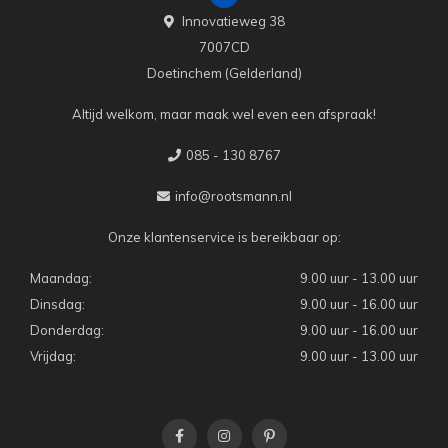
Innovatieweg 38
7007CD
Doetinchem (Gelderland)
Altijd welkom, maar maak wel even een afspraak!
085 - 130 8767
info@rootsmann.nl
Onze klantenservice is bereikbaar op:
Maandag:
9.00 uur - 13.00 uur
Dinsdag:
9.00 uur - 16.00 uur
Donderdag:
9.00 uur - 16.00 uur
Vrijdag:
9.00 uur - 13.00 uur