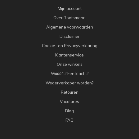
Mijn account
Over Rootsmann
Algemene voorwaarden
Disclaimer
Cookie- en Privacyverklaring
Klantenservice
Onze winkels
Wúúúút? Een klacht?
Wederverkoper worden?
Retouren
Vacatures
Blog
FAQ