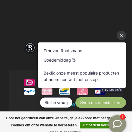
© Copyright 2026 Rootsmann
Door het gebruiken van onze website, ga je akkoord met het gebruik van
cookies om onze website te verbeteren.
Dit bericht verbergen