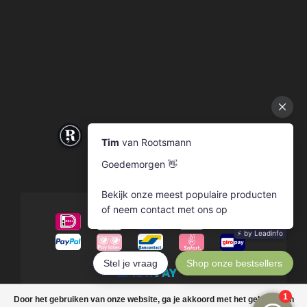
© Copyright 2026 Rootsmann
Door het gebruiken van onze website, ga je akkoord met het gebruik van