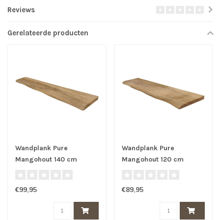
Reviews
Gerelateerde producten
Wandplank Pure
Wandplank Pure
Mangohout 140 cm
Mangohout 120 cm
€99,95
€89,95