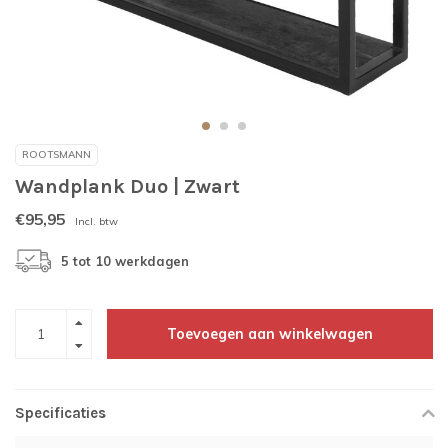
ROOTSMANN
Wandplank Duo | Zwart
€95,95
Incl. btw
5 tot 10 werkdagen
Toevoegen aan winkelwagen
Specificaties