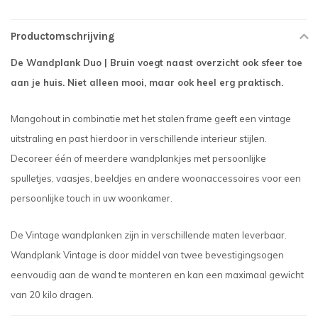
Productomschrijving
De Wandplank Duo | Bruin voegt naast overzicht ook sfeer toe
aan je huis. Niet alleen mooi, maar ook heel erg praktisch.
Mangohout in combinatie met het stalen frame geeft een vintage
uitstraling en past hierdoor in verschillende interieur stijlen.
Decoreer één of meerdere wandplankjes met persoonlijke
spulletjes, vaasjes, beeldjes en andere woonaccessoires voor een
persoonlijke touch in uw woonkamer.
De Vintage wandplanken zijn in verschillende maten leverbaar.
Wandplank Vintage is door middel van twee bevestigingsogen
eenvoudig aan de wand te monteren en kan een maximaal gewicht
van 20 kilo dragen.