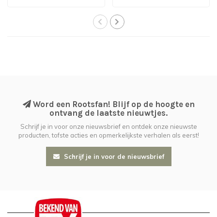
Word een Rootsfan! Blijf op de hoogte en
ontvang de laatste nieuwtjes.
Schrijf je in voor onze nieuwsbrief en ontdek onze nieuwste
producten, tofste acties en opmerkelijkste verhalen als eerst!
Schrijf je in voor de nieuwsbrief