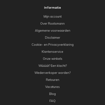
Informatie
Mijn account
Over Rootsmann
Algemene voorwaarden
Disclaimer
Cookie- en Privacyverklaring
Klantenservice
Onze winkels
Wúúúút? Een klacht?
Wederverkoper worden?
Retouren
Vacatures
Blog
FAQ