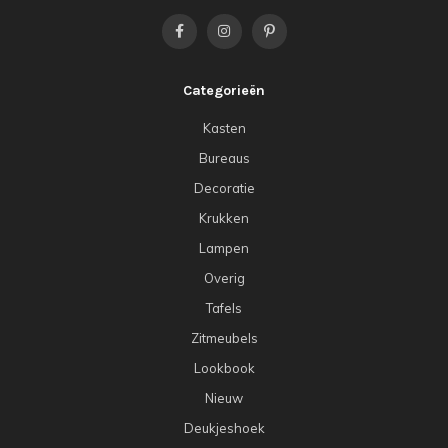
Categorieën
Kasten
Bureaus
Decoratie
Krukken
Lampen
Overig
Tafels
Zitmeubels
Lookbook
Nieuw
Deukjeshoek