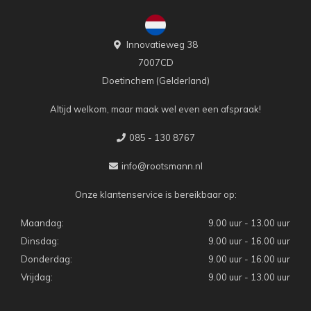
Innovatieweg 38
7007CD
Doetinchem (Gelderland)
Altijd welkom, maar maak wel even een afspraak!
085 - 130 8767
info@rootsmann.nl
Onze klantenservice is bereikbaar op:
Maandag:
9.00 uur - 13.00 uur
Dinsdag:
9.00 uur - 16.00 uur
Donderdag:
9.00 uur - 16.00 uur
Vrijdag:
9.00 uur - 13.00 uur