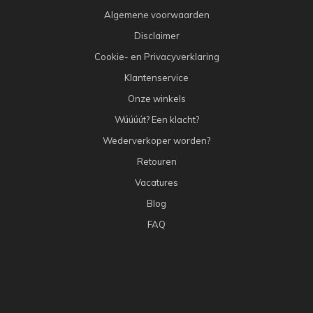
Algemene voorwaarden
Disclaimer
Cookie- en Privacyverklaring
Klantenservice
Onze winkels
Wúúúút? Een klacht?
Wederverkoper worden?
Retouren
Vacatures
Blog
FAQ