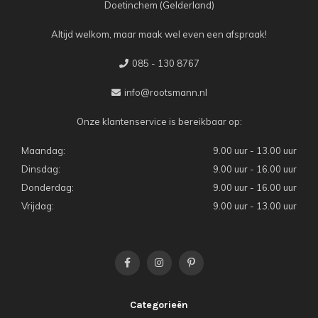
Doetinchem (Gelderland)
Altijd welkom, maar maak wel even een afspraak!
085 - 130 8767
info@rootsmann.nl
Onze klantenservice is bereikbaar op:
Maandag:
9.00 uur - 13.00 uur
Dinsdag:
9.00 uur - 16.00 uur
Donderdag:
9.00 uur - 16.00 uur
Vrijdag:
9.00 uur - 13.00 uur
Categorieën