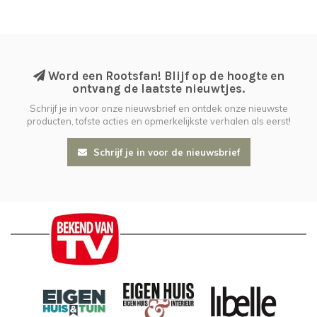
Word een Rootsfan! Blijf op de hoogte en
ontvang de laatste nieuwtjes.
Schrijf je in voor onze nieuwsbrief en ontdek onze nieuwste
producten, tofste acties en opmerkelijkste verhalen als eerst!
Schrijf je in voor de nieuwsbrief