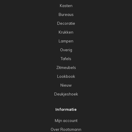
Kasten
Bureaus
Decoratie
Krukken
Lampen
Overig
Tafels
Zitmeubels
Lookbook
Nieuw
Deukjeshoek
Informatie
Mijn account
Over Rootsmann