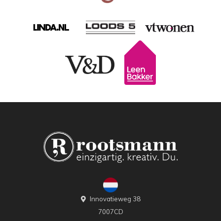
Innovatieweg 38
7007CD