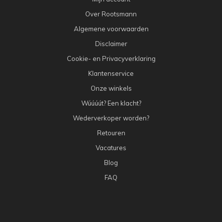
Over Rootsmann
Algemene voorwaarden
Disclaimer
Cookie- en Privacyverklaring
Klantenservice
Onze winkels
Wúúúút? Een klacht?
Wederverkoper worden?
Retouren
Vacatures
Blog
FAQ