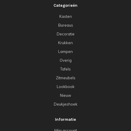
Categorieën
Kasten
Bureaus
Decoratie
Krukken
Lampen
Overig
Tafels
Zitmeubels
Lookbook
Nieuw
Deukjeshoek
Informatie
Mijn account