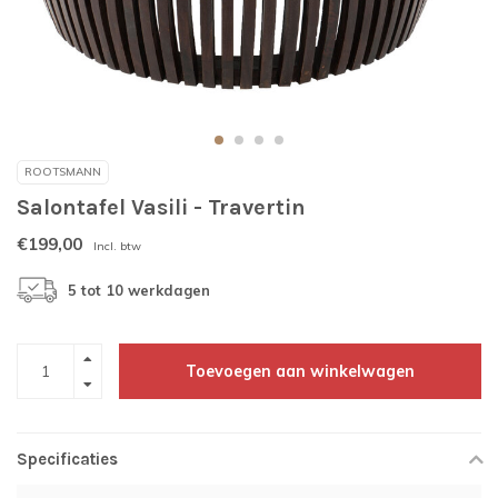
ROOTSMANN
Salontafel Vasili - Travertin
€199,00
Incl. btw
5 tot 10 werkdagen
Toevoegen aan winkelwagen
Specificaties