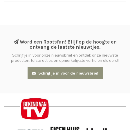
Word een Rootsfan! Blijf op de hoogte en
ontvang de laatste nieuwtjes.
Schrijf je in voor onze nieuwsbrief en ontdek onze nieuwste
producten, tofste acties en opmerkelijkste verhalen als eerst!
Schrijf je in voor de nieuwsbrief