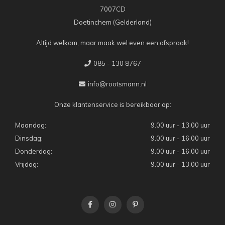
7007CD
Doetinchem (Gelderland)
Altijd welkom, maar maak wel even een afspraak!
085 - 130 8767
info@rootsmann.nl
Onze klantenservice is bereikbaar op:
Maandag:
9.00 uur - 13.00 uur
Dinsdag:
9.00 uur - 16.00 uur
Donderdag:
9.00 uur - 16.00 uur
Vrijdag:
9.00 uur - 13.00 uur